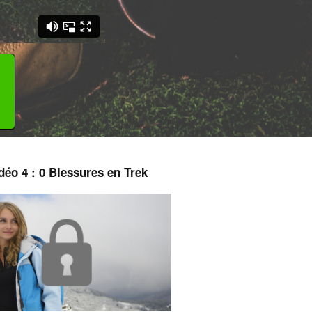
déo 4 : 0 Blessures en Trek