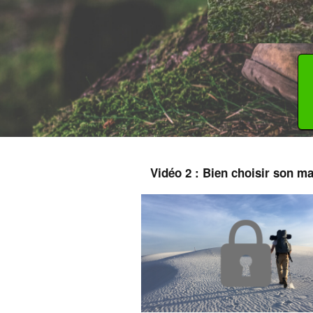
Vidéo 2 : Bien choisir son ma