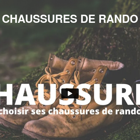
CHAUSSURES DE RANDO