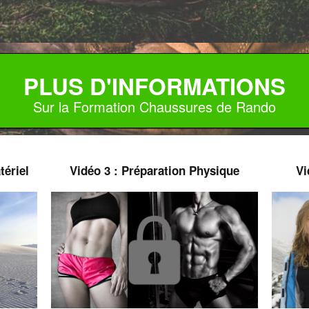
PLUS D'INFORMATIONS
Sur la Formation Chaussures de Rando
tériel
Vidéo 3 : Préparation Physique
Vi