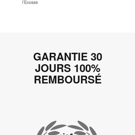
l’Ecosse
GARANTIE 30
JOURS 100%
REMBOURSÉ