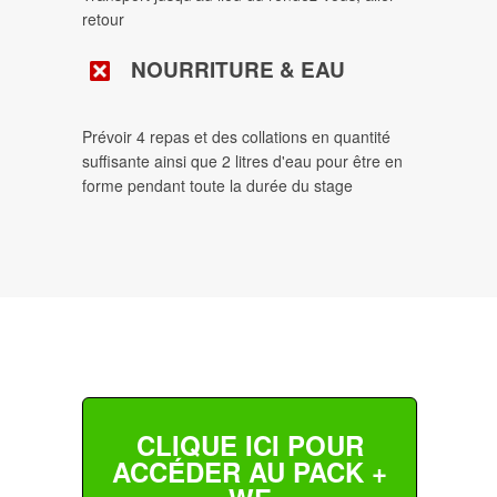
retour
NOURRITURE & EAU
Prévoir 4 repas et des collations en quantité
suffisante ainsi que 2 litres d'eau pour être en
forme pendant toute la durée du stage
CLIQUE ICI POUR
ACCÉDER AU PACK +