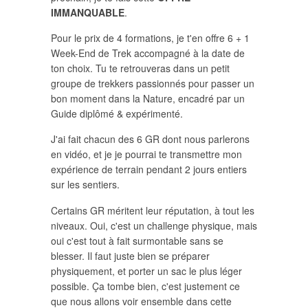
IMMANQUABLE
.
Pour le prix de 4 formations, je t'en offre 6 + 1
Week-End de Trek accompagné à la date de
ton choix. Tu te retrouveras dans un petit
groupe de trekkers passionnés pour passer un
bon moment dans la Nature, encadré par un
Guide diplômé & expérimenté.
J'ai fait chacun des 6 GR dont nous parlerons
en vidéo, et je je pourrai te transmettre mon
expérience de terrain pendant 2 jours entiers
sur les sentiers.
Certains GR méritent leur réputation, à tout les
niveaux. Oui, c'est un challenge physique, mais
oui c'est tout à fait surmontable sans se
blesser. Il faut juste bien se préparer
physiquement, et porter un sac le plus léger
possible. Ça tombe bien, c'est justement ce
que nous allons voir ensemble dans cette