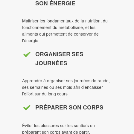
SON ÉNERGIE
Maitriser les fondamentaux de la nutrition, du
fonctionnement du métabolisme, et les
aliments qui permettent de conserver de
l'énergie
ORGANISER SES
JOURNÉES
Apprendre à organiser ses journées de rando,
ses semaines ou ses mois afin d'encaisser
l'effort sur du long cours
PRÉPARER SON CORPS
Éviter les blessures sur les sentiers en
préparant son corps avant de partir,