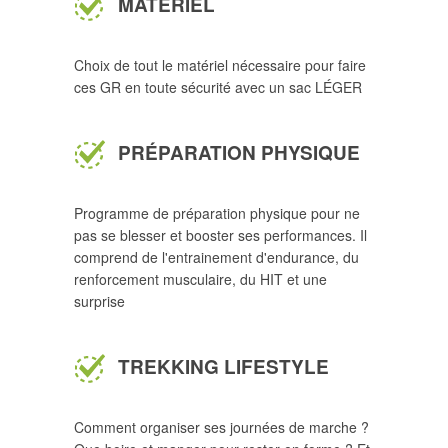
MATÉRIEL
Choix de tout le matériel nécessaire pour faire
ces GR en toute sécurité avec un sac LÉGER
PRÉPARATION PHYSIQUE
Programme de préparation physique pour ne
pas se blesser et booster ses performances. Il
comprend de l'entrainement d'endurance, du
renforcement musculaire, du HIT et une
surprise
TREKKING LIFESTYLE
Comment organiser ses journées de marche ?