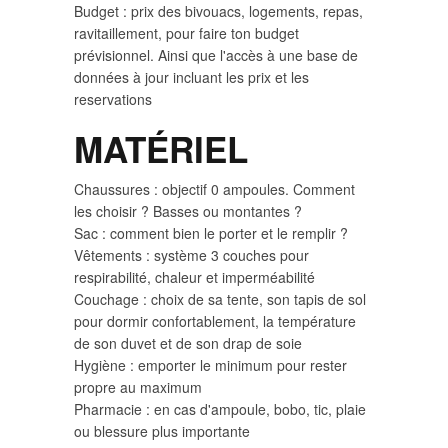
Budget : prix des bivouacs, logements, repas,
ravitaillement, pour faire ton budget
prévisionnel. Ainsi que l'accès à une base de
données à jour incluant les prix et les
reservations
MATÉRIEL
Chaussures : objectif 0 ampoules. Comment
les choisir ? Basses ou montantes ?
Sac : comment bien le porter et le remplir ?
Vêtements : système 3 couches pour
respirabilité, chaleur et imperméabilité
Couchage : choix de sa tente, son tapis de sol
pour dormir confortablement, la température
de son duvet et de son drap de soie
Hygiène : emporter le minimum pour rester
propre au maximum
Pharmacie : en cas d'ampoule, bobo, tic, plaie
ou blessure plus importante