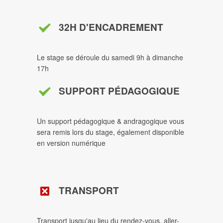
32H D'ENCADREMENT
Le stage se déroule du samedi 9h à dimanche
17h
SUPPORT PÉDAGOGIQUE
Un support pédagogique & andragogique vous
sera remis lors du stage, également disponible
en version numérique
TRANSPORT
Transport jusqu'au lieu du rendez-vous, aller-