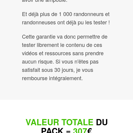
Et déjà plus de 1 000 randonneurs et
randonneuses ont déjà pu les tester !
Cette garantie va donc permettre de
tester librement le contenu de ces
vidéos et ressources sans prendre
aucun risque. Si vous n'êtes pas
satisfait sous 30 jours, je vous
rembourse intégralement.
VALEUR TOTALE
DU
PACK =
307
€