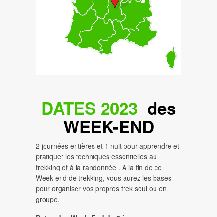
DATES 2023
des
WEEK-END
2 journées entières et 1 nuit pour apprendre et
pratiquer les techniques essentielles au
trekking et à la randonnée . A la fin de ce
Week-end de trekking, vous aurez les bases
pour organiser vos propres trek seul ou en
groupe.