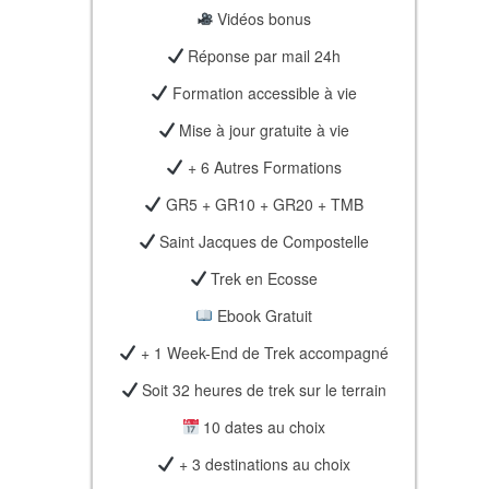
Vidéos bonus
Réponse par mail 24h
Formation accessible à vie
Mise à jour gratuite à vie
+ 6 Autres Formations
GR5 + GR10 + GR20 + TMB
Saint Jacques de Compostelle
Trek en Ecosse
Ebook Gratuit
+ 1 Week-End de Trek accompagné
Soit 32 heures de trek sur le terrain
10 dates au choix
+ 3 destinations au choix