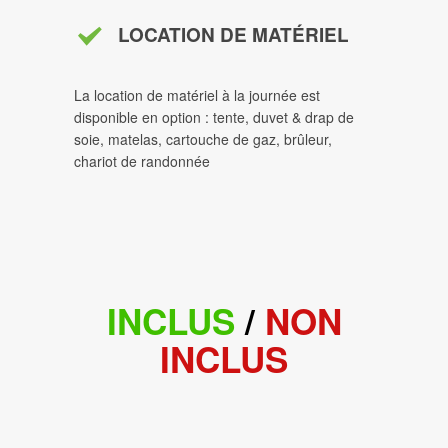
LOCATION DE MATÉRIEL
La location de matériel à la journée est
disponible en option : tente, duvet & drap de
soie, matelas, cartouche de gaz, brûleur,
chariot de randonnée
INCLUS
/
NON
INCLUS