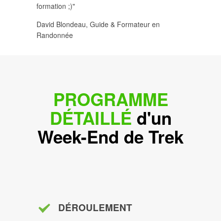
formation ;)"
David Blondeau, Guide & Formateur en
Randonnée
PROGRAMME
DÉTAILLÉ
d'un
Week-End de Trek
DÉROULEMENT