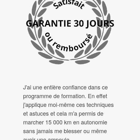
J'ai une entière confiance dans ce
programme de formation. En effet
j'applique moi-même ces techniques
et astuces et cela m'a permis de
marcher 15 000 km en autonomie
sans jamais me blesser ou même
avoir une ampoule.