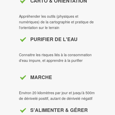
CARTO & ORIENTATION
Appréhender les outils (physiques et
numériques) de la cartographie et pratique de
l'orientation sur le terrain
PURIFIER DE L'EAU
Connaitre les risques liés à la consommation
d'eau impure, et apprendre à la purifier
MARCHE
Environ 20 kilomètres par jour et jusqu'à 500m
de dénivelé positif, autant de dénivelé négatif
S'ALIMENTER & GÉRER