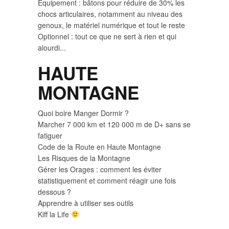
Equipement : bâtons pour réduire de 30% les
chocs articulaires, notamment au niveau des
genoux, le matériel numérique et tout le reste
Optionnel : tout ce que ne sert à rien et qui
alourdi...
HAUTE
MONTAGNE
Quoi boire Manger Dormir ?
Marcher 7 000 km et 120 000 m de D+ sans se
fatiguer
Code de la Route en Haute Montagne
Les Risques de la Montagne
Gérer les Orages : comment les éviter
statistiquement et comment réagir une fois
dessous ?
Apprendre à utiliser ses outils
Kiff la Life