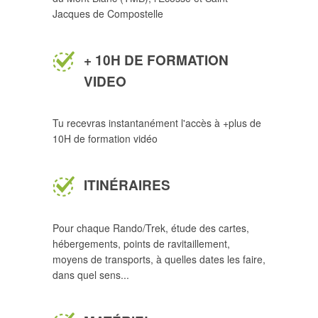
Jacques de Compostelle
+ 10H DE FORMATION
VIDEO
Tu recevras instantanément l'accès à +plus de
10H de formation vidéo
ITINÉRAIRES
Pour chaque Rando/Trek, étude des cartes,
hébergements, points de ravitaillement,
moyens de transports, à quelles dates les faire,
dans quel sens...