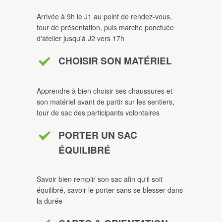
Arrivée à 9h le J1 au point de rendez-vous,
tour de présentation, puis marche ponctuée
d'atelier jusqu'à J2 vers 17h
CHOISIR SON MATÉRIEL
Apprendre à bien choisir ses chaussures et
son matériel avant de partir sur les sentiers,
tour de sac des participants volontaires
PORTER UN SAC
ÉQUILIBRÉ
Savoir bien remplir son sac afin qu'il soit
équilibré, savoir le porter sans se blesser dans
la durée