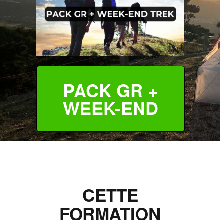
PACK GR +
WEEK-END
CETTE
FORMATION