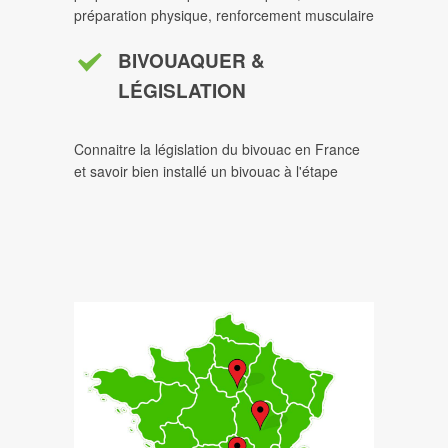
préparation physique, renforcement musculaire
BIVOUAQUER &
LÉGISLATION
Connaitre la législation du bivouac en France
et savoir bien installé un bivouac à l'étape