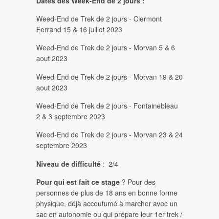
Dates des Week-End de 2 jours :
Weed-End de Trek de 2 jours - Clermont
Ferrand 15 & 16 juillet 2023
Weed-End de Trek de 2 jours - Morvan 5 & 6
aout 2023
Weed-End de Trek de 2 jours - Morvan 19 & 20
aout 2023
Weed-End de Trek de 2 jours - Fontainebleau
2 & 3 septembre 2023
Weed-End de Trek de 2 jours - Morvan 23 & 24
septembre 2023
Niveau de difficulté
: 2/4
Pour qui est fait ce stage
? Pour des
personnes de plus de 18 ans en bonne forme
physique, déjà accoutumé à marcher avec un
sac en autonomie ou qui prépare leur 1er trek /