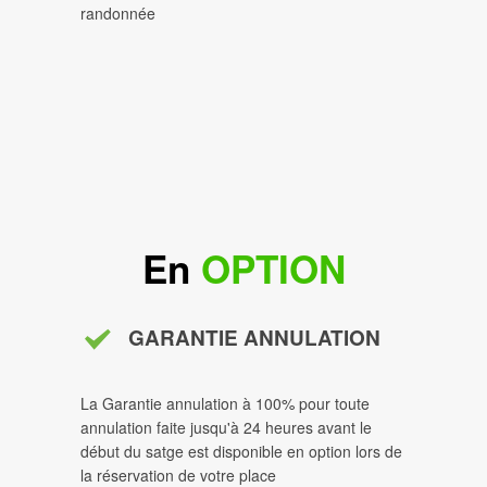
randonnée
En
OPTION
GARANTIE ANNULATION
La Garantie annulation à 100% pour toute
annulation faite jusqu'à 24 heures avant le
début du satge est disponible en option lors de
la réservation de votre place