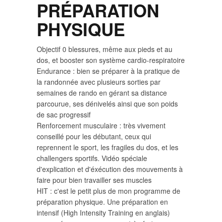
PRÉPARATION
PHYSIQUE
Objectif 0 blessures, même aux pieds et au
dos, et booster son système cardio-respiratoire
Endurance : bien se préparer à la pratique de
la randonnée avec plusieurs sorties par
semaines de rando en gérant sa distance
parcourue, ses dénivelés ainsi que son poids
de sac progressif
Renforcement musculaire : très vivement
conseillé pour les débutant, ceux qui
reprennent le sport, les fragiles du dos, et les
challengers sportifs. Vidéo spéciale
d'explication et d'éxécution des mouvements à
faire pour bien travailler ses muscles
HIT : c'est le petit plus de mon programme de
préparation physique. Une préparation en
intensif (High Intensity Training en anglais)