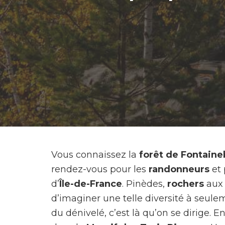
Vous connaissez la
forêt de Fontaine
rendez-vous pour les
randonneurs
et
d’
Île-de-France
. Pinèdes,
rochers
aux 
d’imaginer une telle diversité à seul
du dénivelé, c’est là qu’on se dirige. En