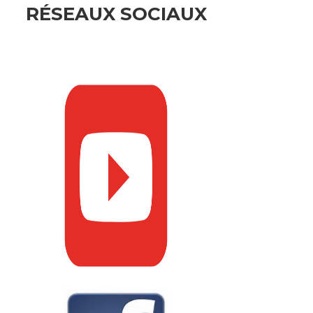
RÉSEAUX SOCIAUX