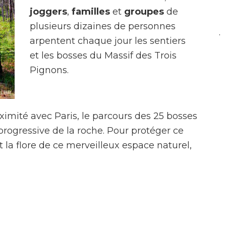
joggers
,
familles
et
groupes
de
plusieurs dizaines de personnes
.
arpentent chaque jour les sentiers
et les bosses du Massif des Trois
Pignons.
oximité avec Paris, le parcours des 25 bosses
rogressive de la roche. Pour protéger ce
 la flore de ce merveilleux espace naturel,