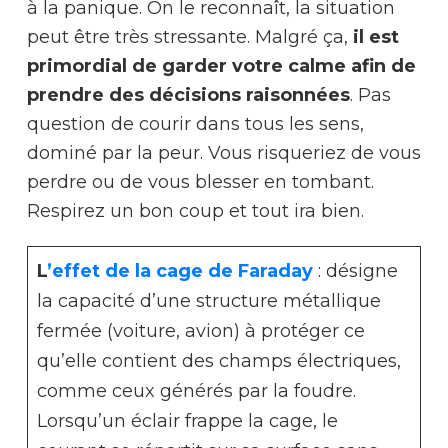
à la panique. On le reconnaît, la situation
peut être très stressante. Malgré ça,
il est
primordial de garder votre calme afin de
prendre des décisions raisonnées
. Pas
question de courir dans tous les sens,
dominé par la peur. Vous risqueriez de vous
perdre ou de vous blesser en tombant.
Respirez un bon coup et tout ira bien.
L
’effet de la cage de Faraday
: désigne
la capacité d’une structure métallique
fermée (voiture, avion) à protéger ce
qu’elle contient des champs électriques,
comme ceux générés par la foudre.
Lorsqu’un éclair frappe la cage, le