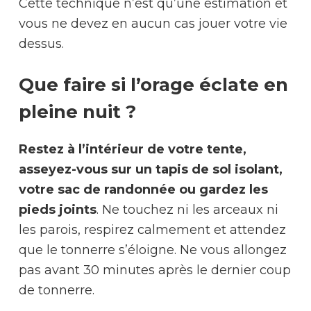
Cette technique n’est qu’une estimation et
vous ne devez en aucun cas jouer votre vie
dessus.
Que faire si l’orage éclate en
pleine nuit ?
Restez à l’intérieur de votre tente,
asseyez-vous sur un tapis de sol isolant,
votre sac de randonnée ou gardez les
pieds joints
. Ne touchez ni les arceaux ni
les parois, respirez calmement et attendez
que le tonnerre s’éloigne. Ne vous allongez
pas avant 30 minutes après le dernier coup
de tonnerre.