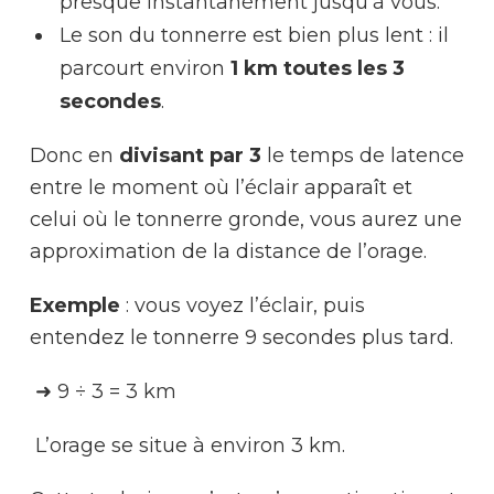
presque instantanément jusqu’à vous.
Le son du tonnerre est bien plus lent : il
parcourt environ
1 km toutes les 3
secondes
.
Donc en
divisant par 3
le temps de latence
entre le moment où l’éclair apparaît et
celui où le tonnerre gronde, vous aurez une
approximation de la distance de l’orage.
Exemple
: vous voyez l’éclair, puis
entendez le tonnerre 9 secondes plus tard.
➜ 9 ÷ 3 = 3 km
L’orage se situe à environ 3 km.