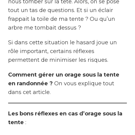
nous tomber sur la tête. Alors, on se pose
tout un tas de questions. Et si un éclair
frappait la toile de ma tente ? Ou qu’un
arbre me tombait dessus ?
Si dans cette situation le hasard joue un
rôle important, certains réflexes
permettent de minimiser les risques.
Comment gérer un orage sous la tente
en randonnée ?
On vous explique tout
dans cet article.
Les bons réflexes en cas d’orage sous la
tente
: