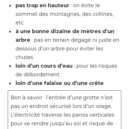
pas trop en hauteur
: on évite le
sommet des montagnes, des collines,
etc.
à une bonne dizaine de mètres d’un
arbre
: pas en terrain dégagé ni juste en
dessous d’un arbre pour éviter les
chutes.
loin d’un cours d’eau
: pour les risques
de débordement.
loin d’une falaise ou d’une crête
.
Bon à savoir : l’entrée d’une grotte n’est
pas un endroit sécurisé lors d’un orage.
L’électricité traverse les parois verticales
pour se rendre jusqu’au sol et risque de