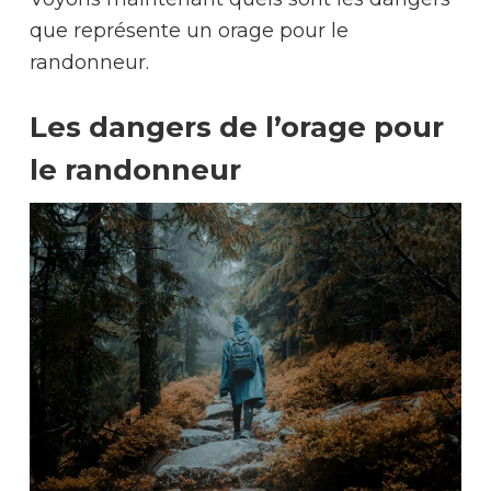
que représente un orage pour le
randonneur.
Les dangers de l’orage pour
le randonneur