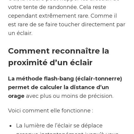
votre tente de randonnée. Cela reste
cependant extrêmement rare. Comme il
est rare de se faire toucher directement par
un éclair.
Comment reconnaître la
proximité d’un éclair
La méthode flash-bang (éclair-tonnerre)
permet de calculer la distance d’un
orage
avec plus ou moins de précision.
Voici comment elle fonctionne :
La lumière de l’éclair se déplace