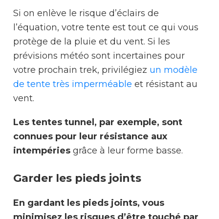
Si on enlève le risque d’éclairs de
l’équation, votre tente est tout ce qui vous
protège de la pluie et du vent. Si les
prévisions météo sont incertaines pour
votre prochain trek, privilégiez
un modèle
de tente très imperméable
et résistant au
vent.
Les tentes tunnel, par exemple, sont
connues pour leur résistance aux
intempéries
grâce à leur forme basse.
Garder les pieds joints
En gardant les pieds joints, vous
minimisez les risques d’être touché par