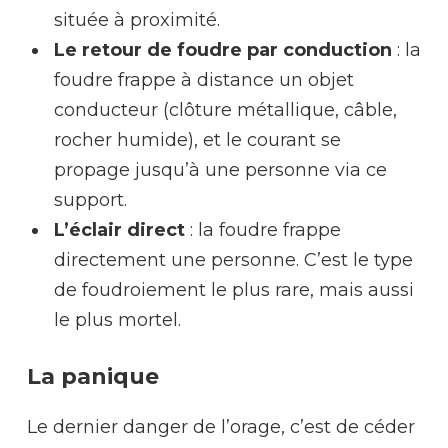
située à proximité.
Le retour de foudre par conduction
: la
foudre frappe à distance un objet
conducteur (clôture métallique, câble,
rocher humide), et le courant se
propage jusqu’à une personne via ce
support.
L’éclair direct
: la foudre frappe
directement une personne. C’est le type
de foudroiement le plus rare, mais aussi
le plus mortel.
La panique
Le dernier danger de l’orage, c’est de céder