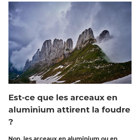
Est-ce que les arceaux en
aluminium attirent la foudre
?
Non, les arceaux en aluminium ou en