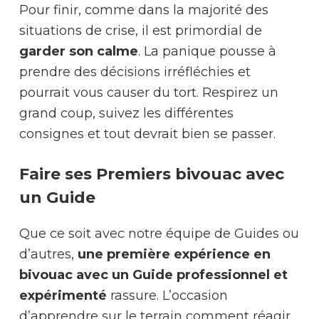
Pour finir, comme dans la majorité des
situations de crise, il est primordial de
garder son calme
. La panique pousse à
prendre des décisions irréfléchies et
pourrait vous causer du tort. Respirez un
grand coup, suivez les différentes
consignes et tout devrait bien se passer.
Faire ses Premiers bivouac avec
un Guide
Que ce soit avec notre équipe de Guides ou
d’autres,
une première expérience en
bivouac avec un Guide professionnel et
expérimenté
rassure. L’occasion
d’apprendre sur le terrain comment réagir