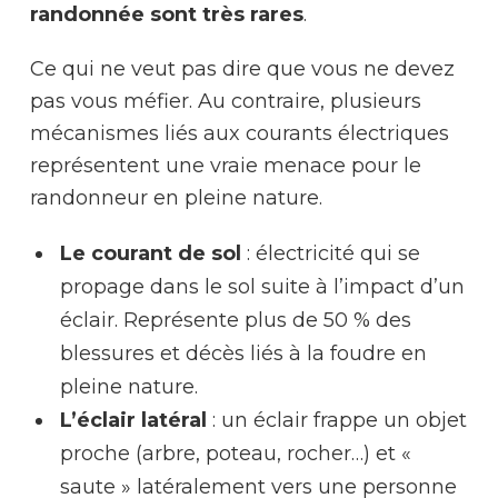
randonnée sont très rares
.
Ce qui ne veut pas dire que vous ne devez
pas vous méfier. Au contraire, plusieurs
mécanismes liés aux courants électriques
représentent une vraie menace pour le
randonneur en pleine nature.
Le courant de sol
: électricité qui se
propage dans le sol suite à l’impact d’un
éclair. Représente plus de 50 % des
blessures et décès liés à la foudre en
pleine nature.
L’éclair latéral
: un éclair frappe un objet
proche (arbre, poteau, rocher…) et «
saute » latéralement vers une personne