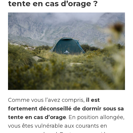
tente en cas d’orage ?
Comme vous l’avez compris,
il est
fortement déconseillé de dormir sous sa
tente en cas d’orage
. En position allongée,
vous êtes vulnérable aux courants en