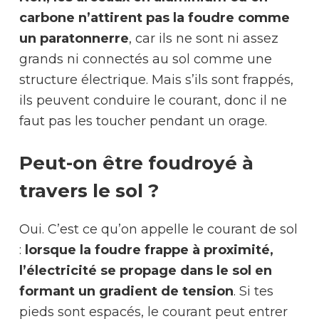
carbone n’attirent pas la foudre comme
un paratonnerre
, car ils ne sont ni assez
grands ni connectés au sol comme une
structure électrique. Mais s’ils sont frappés,
ils peuvent conduire le courant, donc il ne
faut pas les toucher pendant un orage.
Peut-on être foudroyé à
travers le sol ?
Oui. C’est ce qu’on appelle le courant de sol
:
lorsque la foudre frappe à proximité,
l’électricité se propage dans le sol en
formant un gradient de tension
. Si tes
pieds sont espacés, le courant peut entrer