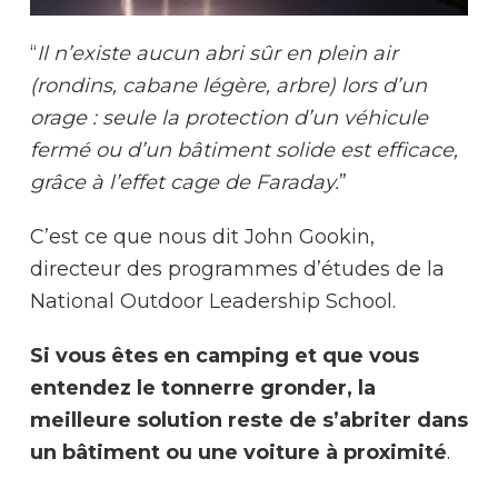
“
Il n’existe aucun abri sûr en plein air
(rondins, cabane légère, arbre) lors d’un
orage : seule la protection d’un véhicule
fermé ou d’un bâtiment solide est efficace,
grâce à l’effet cage de Faraday.
”
C’est ce que nous dit John Gookin,
directeur des programmes d’études de la
National Outdoor Leadership School.
Si vous êtes en camping et que vous
entendez le tonnerre gronder, la
meilleure solution reste de s’abriter dans
un bâtiment ou une voiture à proximité
.