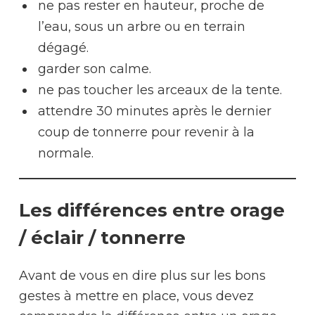
ne pas rester en hauteur, proche de
l’eau, sous un arbre ou en terrain
dégagé.
garder son calme.
ne pas toucher les arceaux de la tente.
attendre 30 minutes après le dernier
coup de tonnerre pour revenir à la
normale.
Les différences entre orage
/ éclair / tonnerre
Avant de vous en dire plus sur les bons
gestes à mettre en place, vous devez