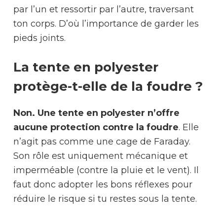
par l’un et ressortir par l’autre, traversant
ton corps. D’où l’importance de garder les
pieds joints.
La tente en polyester
protège-t-elle de la foudre ?
Non. Une tente en polyester n’offre
aucune protection contre la foudre
. Elle
n’agit pas comme une cage de Faraday.
Son rôle est uniquement mécanique et
imperméable (contre la pluie et le vent). Il
faut donc adopter les bons réflexes pour
réduire le risque si tu restes sous la tente.