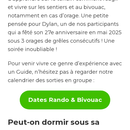
et vivre sur les sentiers et au bivouac,
notamment en cas d’orage. Une petite
pensée pour Dylan, un de nos participants
qui a fêté son 27e anniversaire en mai 2025
sous 3 orages de grêles consécutifs ! Une
soirée inoubliable !
Pour venir vivre ce genre d’expérience avec
un Guide, n’hésitez pas à regarder notre
calendrier des sorties en groupe :
Dates Rando & Bivouac
Peut-on dormir sous sa