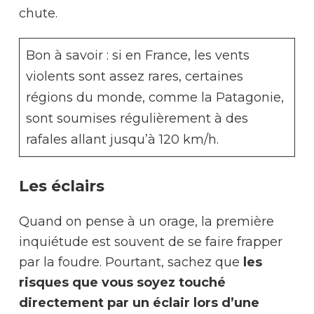
chute.
Bon à savoir : si en France, les vents
violents sont assez rares, certaines
régions du monde, comme la Patagonie,
sont soumises régulièrement à des
rafales allant jusqu’à 120 km/h.
Les éclairs
Quand on pense à un orage, la première
inquiétude est souvent de se faire frapper
par la foudre. Pourtant, sachez que
les
risques que vous soyez touché
directement par un éclair lors d’une