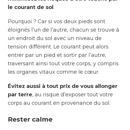
le courant de sol
.
Pourquoi ? Car si vos deux pieds sont
éloignés l’un de l’autre, chacun se trouve à
un endroit du sol avec un niveau de
tension différent. Le courant peut alors
entrer par un pied et sortir par l’autre,
traversant ainsi tout votre corps, y compris
les organes vitaux comme le cœur.
Évitez aussi à tout prix de vous allonger
par terre
, au risque d’exposer tout votre
corps au courant en provenance du sol.
Rester calme