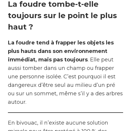
La foudre tombe-t-elle
toujours sur le point le plus
haut ?
La foudre tend à frapper les objets les
plus hauts dans son environnement
immédiat, mais pas toujours
. Elle peut
aussi tomber dans un champ ou frapper
une personne isolée. C’est pourquoi il est
dangereux d’être seul au milieu d’un pré
ou sur un sommet, même s’il y a des arbres
autour.
En bivouac, il n’existe aucune solution