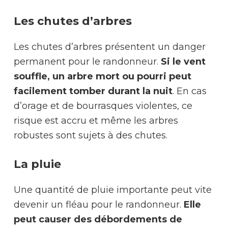
Les chutes d’arbres
Les chutes d’arbres présentent un danger
permanent pour le randonneur.
Si le vent
souffle, un arbre mort ou pourri peut
facilement tomber durant la nuit
. En cas
d’orage et de bourrasques violentes, ce
risque est accru et même les arbres
robustes sont sujets à des chutes.
La pluie
Une quantité de pluie importante peut vite
devenir un fléau pour le randonneur.
Elle
peut causer des débordements de