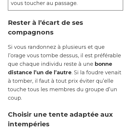
vous toucher au passage.
Rester à l’écart de ses
compagnons
Si vous randonnez à plusieurs et que
l’orage vous tombe dessus, il est préférable
que chaque individu reste à une
bonne
distance l’un de l’autre
. Si la foudre venait
à tomber, il faut à tout prix éviter qu’elle
touche tous les membres du groupe d’un
coup.
Choisir une tente adaptée aux
intempéries