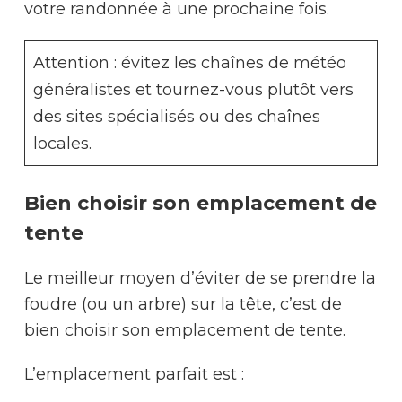
votre randonnée à une prochaine fois.
Attention : évitez les chaînes de météo
généralistes et tournez-vous plutôt vers
des sites spécialisés ou des chaînes
locales.
Bien choisir son emplacement de
tente
Le meilleur moyen d’éviter de se prendre la
foudre (ou un arbre) sur la tête, c’est de
bien choisir son emplacement de tente.
L’emplacement parfait est :