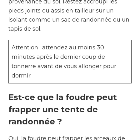
provenance du sol. Restez accroupi les
pieds joints ou assis en tailleur sur un
isolant comme un sac de randonnée ou un
tapis de sol.
Attention : attendez au moins 30
minutes après le dernier coup de
tonnerre avant de vous allonger pour
dormir.
Est-ce que la foudre peut
frapper une tente de
randonnée ?
Oui, la foudre peut frapper les arceaux de