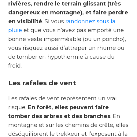
rivières, rendre le terrain glissant (très
dangereux en montagne), et faire perdre
en visibilité
. Si vous
randonnez sous la
pluie
et que vous n’avez pas emporté une
bonne veste imperméable (ou un poncho),
vous risquez aussi d’attraper un rhume ou
de tomber en hypothermie à cause du
froid.
Les rafales de vent
Les rafales de vent représentent un vrai
risque.
En forêt, elles peuvent faire
tomber des arbres et des branches
. En
montagne et sur les chemins de crête, elles
déséquilibrent le trekkeur et l’exposent à la