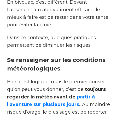
En bivouac, c’est différent. Devant
l’absence d’un abri vraiment efficace, le
mieux à faire est de rester dans votre tente
pour éviter la pluie.
Dans ce contexte, quelques pratiques
permettent de diminuer les risques.
Se renseigner sur les conditions
météorologiques
Bon, c’est logique, mais le premier conseil
qu’on peut vous donner, c’est de
toujours
regarder la météo avant de
partir à
l’aventure sur plusieurs jours
.
Au moindre
risque d’orage, le plus sage est de reporter