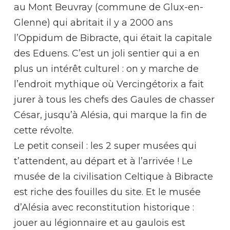
au Mont Beuvray (commune de Glux-en-
Glenne) qui abritait il y a 2000 ans
l’Oppidum de Bibracte, qui était la capitale
des Eduens. C’est un joli sentier qui a en
plus un intérêt culturel : on y marche de
l’endroit mythique où Vercingétorix a fait
jurer à tous les chefs des Gaules de chasser
César, jusqu’à Alésia, qui marque la fin de
cette révolte.
Le petit conseil : les 2 super musées qui
t’attendent, au départ et à l’arrivée ! Le
musée de la civilisation Celtique à Bibracte
est riche des fouilles du site. Et le musée
d’Alésia avec reconstitution historique :
jouer au légionnaire et au gaulois est