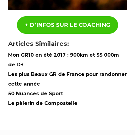
+ D’INFOS SUR LE COACHING
Articles Similaires:
Mon GR10 en été 2017 : 900km et 55 000m
de D+
Les plus Beaux GR de France pour randonner
cette année
50 Nuances de Sport
Le pèlerin de Compostelle