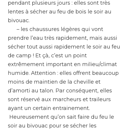
pendant plusieurs jours : elles sont très
lentes à sécher au feu de bois le soir au
bivouac.
– les chaussures légères qui vont
prendre l’eau très rapidement, mais aussi
sécher tout aussi rapidement le soir au feu
de camp ! Et çà, c’est un point
extrêmement important en milieu/climat
humide. Attention : elles offrent beaucoup
moins de maintien de la cheville et
d’amorti au talon. Par conséquent, elles
sont réservé aux marcheurs et traileurs
ayant un certain entrainement.
H
eureusement qu’on sait faire du feu le
soir au bivouac pour se sécher les