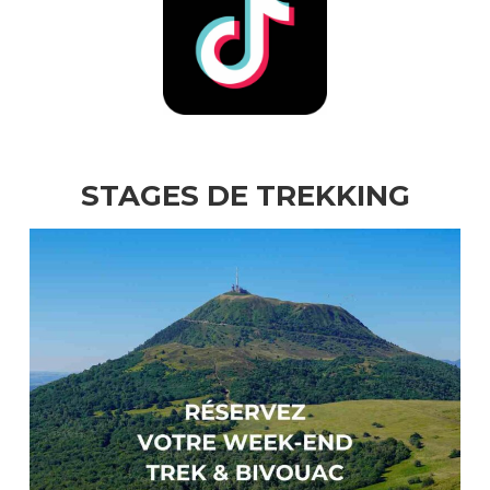
STAGES DE TREKKING