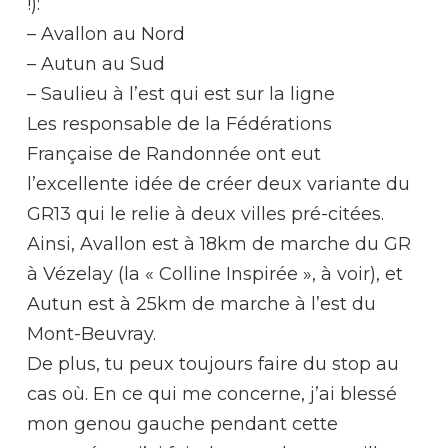
!):
– Avallon au Nord
– Autun au Sud
– Saulieu à l’est qui est sur la ligne
Les responsable de la Fédérations
Française de Randonnée ont eut
l’excellente idée de créer deux variante du
GR13 qui le relie à deux villes pré-citées.
Ainsi, Avallon est à 18km de marche du GR
à Vézelay (la « Colline Inspirée », à voir), et
Autun est à 25km de marche à l’est du
Mont-Beuvray.
De plus, tu peux toujours faire du stop au
cas où. En ce qui me concerne, j’ai blessé
mon genou gauche pendant cette