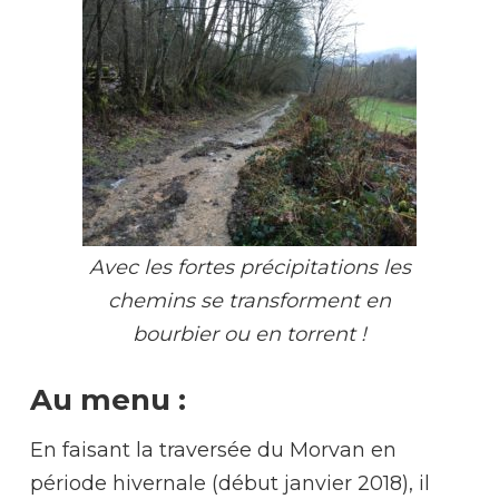
Avec les fortes précipitations les
chemins se transforment en
bourbier ou en torrent !
Au menu :
En faisant la traversée du Morvan en
période hivernale (début janvier 2018), il