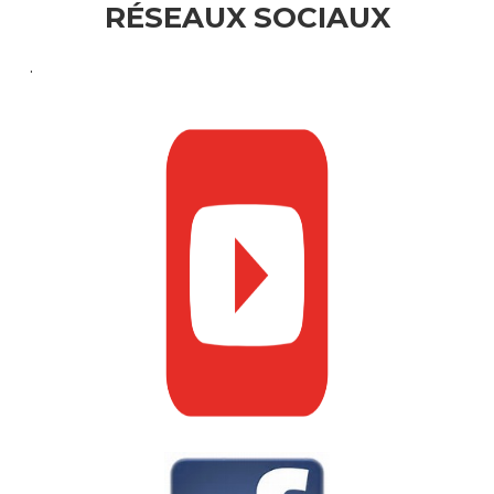
RÉSEAUX SOCIAUX
.