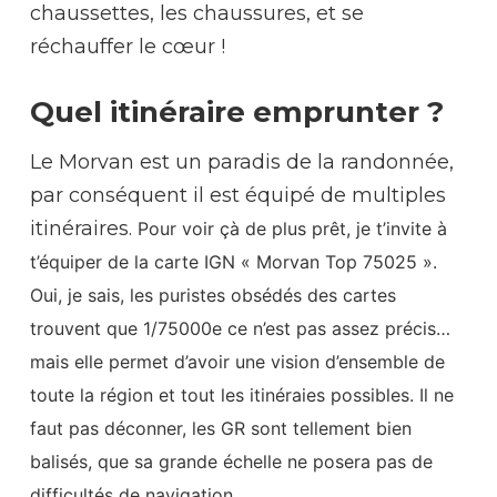
chaussettes, les chaussures, et se
réchauffer le cœur !
Quel itinéraire emprunter ?
Le Morvan est un paradis de la randonnée,
par conséquent il est équipé de multiples
itinéraires.
Pour voir çà de plus prêt, je t’invite à
t’équiper de la carte IGN « Morvan Top 75025 ».
Oui, je sais, les puristes obsédés des cartes
trouvent que 1/75000e ce n’est pas assez précis…
mais elle permet d’avoir une vision d’ensemble de
toute la région et tout les itinéraies possibles. Il ne
faut pas déconner, les GR sont tellement bien
balisés, que sa grande échelle ne posera pas de
difficultés de navigation.