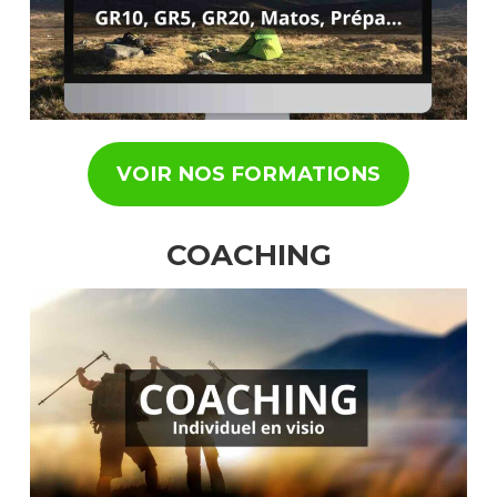
VOIR NOS FORMATIONS
COACHING