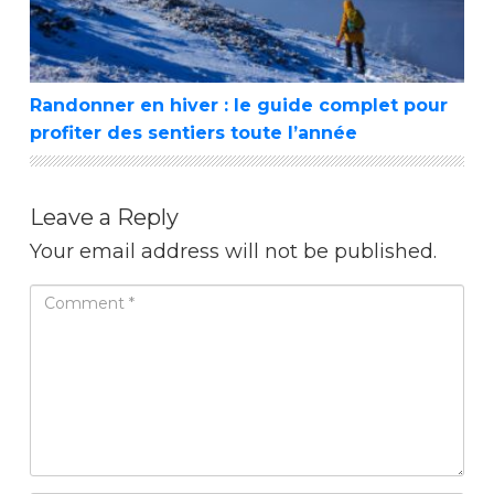
Randonner en hiver : le guide complet pour
profiter des sentiers toute l’année
Leave a Reply
Your email address will not be published.