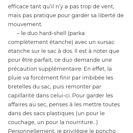
efficace tant qu’il n’y a pas trop de vent,
mais pas pratique pour garder sa liberté de
mouvement.
– le duo hard-shell (parka
complètement étanche) avec un sursac
étanche sur le sac à dos. Il est à noter que
pour être parfait, ce duo demande une
précaution supplémentaire. En effet, la
pluie va forcément finir par imbibée les
bretelles du sac, puis remonter par
capillarité dans celui-ci. Pour garder les
affaires au sec, penses à les mettre toutes
dans des sacs plastiques (un pour le
couchage, un pour la nourriture…)
Personnellement, je privilégie le poncho