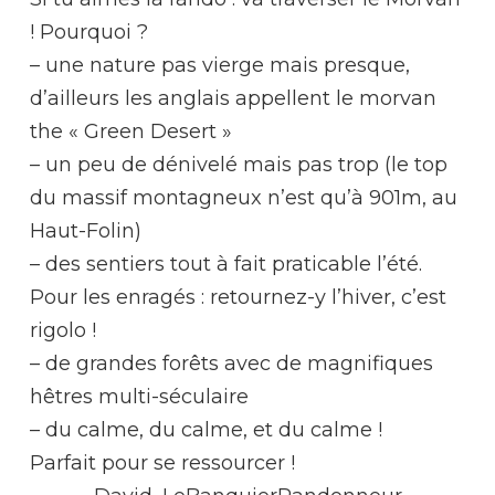
! Pourquoi ?
– une nature pas vierge mais presque,
d’ailleurs les anglais appellent le morvan
the « Green Desert »
– un peu de dénivelé mais pas trop (le top
du massif montagneux n’est qu’à 901m, au
Haut-Folin)
– des sentiers tout à fait praticable l’été.
Pour les enragés : retournez-y l’hiver, c’est
rigolo !
– de grandes forêts avec de magnifiques
hêtres multi-séculaire
– du calme, du calme, et du calme !
Parfait pour se ressourcer !