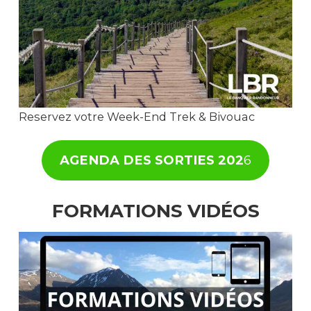
Reservez votre Week-End Trek & Bivouac
AGENDA DES SORTIES 202
6
FORMATIONS VIDÉOS