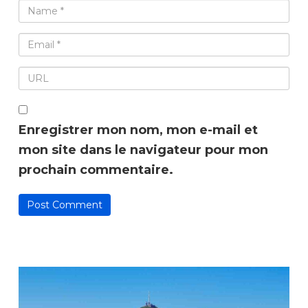
Enregistrer mon nom, mon e-mail et
mon site dans le navigateur pour mon
prochain commentaire.