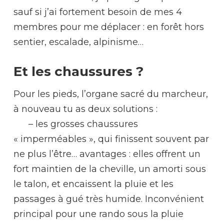
sauf si j’ai fortement besoin de mes 4
membres pour me déplacer : en forêt hors
sentier, escalade, alpinisme…
Et les chaussures ?
Pour les pieds, l’organe sacré du marcheur,
à nouveau tu as deux solutions :
– les grosses chaussures
« imperméables », qui finissent souvent par
ne plus l’être… avantages : elles offrent un
fort maintien de la cheville, un amorti sous
le talon, et encaissent la pluie et les
passages à gué très humide. Inconvénient
principal pour une rando sous la pluie