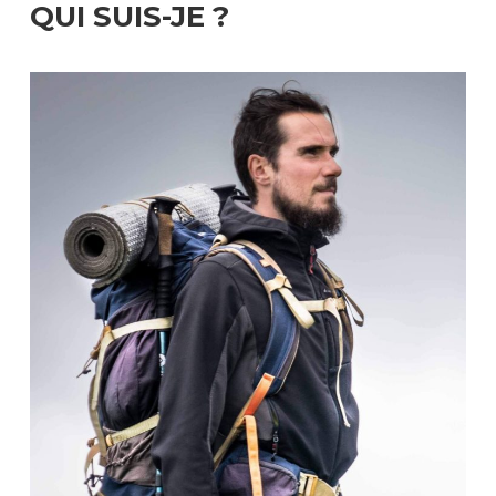
QUI SUIS-JE ?