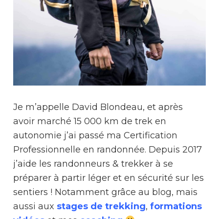
Je m’appelle David Blondeau, et après
avoir marché 15 000 km de trek en
autonomie j’ai passé ma Certification
Professionnelle en randonnée. Depuis 2017
j’aide les randonneurs & trekker à se
préparer à partir léger et en sécurité sur les
sentiers ! Notamment grâce au blog, mais
aussi aux
stages de trekking
,
formations