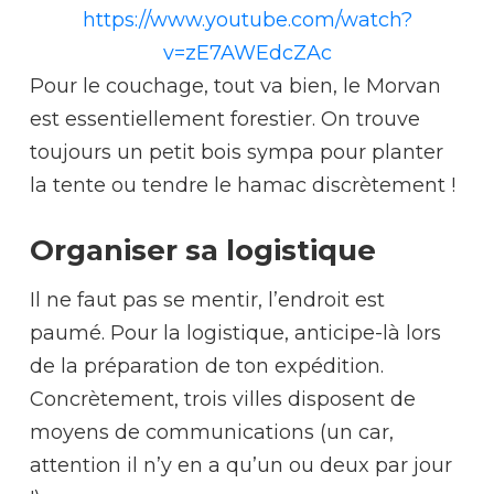
https://www.youtube.com/watch?
v=zE7AWEdcZAc
Pour le couchage, tout va bien, le Morvan
est essentiellement forestier. On trouve
toujours un petit bois sympa pour planter
la tente ou tendre le hamac discrètement !
Organiser sa logistique
Il ne faut pas se mentir, l’endroit est
paumé. Pour la logistique, anticipe-là lors
de la préparation de ton expédition.
Concrètement, trois villes disposent de
moyens de communications (un car,
attention il n’y en a qu’un ou deux par jour