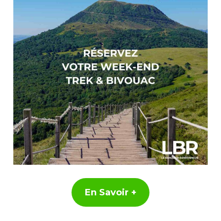
En Savoir +