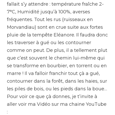
fallait s’y attendre : température fraîche 2-
7°C, Humidité jusqu’à 100%, averses
fréquentes. Tout les rus (ruisseaux en
Morvandiau) sont en crue suite aux fortes
pluie de la tempête Eléanore. Il faudra donc
les traverser à gué ou les contourner
comme on peut. De plus, il a tellement plut
que c’est souvent le chemin lui-même qui
se transforme en bourbier, en torrent ou en
marre ! Il va falloir franchir tout çà a gué,
contourner dans la forêt, dans les haies, sur
les piles de bois, ou les pieds dans la boue…
Pour voir ce que çà donnes, je t’invite à
aller voir ma Vidéo sur ma chaine YouTube
: