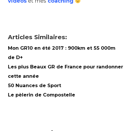
vidéos
et mes
coaching
Articles Similaires:
Mon GR10 en été 2017 : 900km et 55 000m
de D+
Les plus Beaux GR de France pour randonner
cette année
50 Nuances de Sport
Le pèlerin de Compostelle