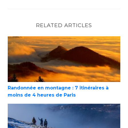
RELATED ARTICLES
Randonnée en montagne : 7 itinéraires à moins
Randonnée en montagne : 7 itinéraires à
moins de 4 heures de Paris
Randonner en hiver : le guide complet pour prof