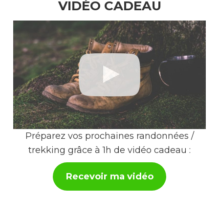
VIDÉO CADEAU
Préparez vos prochaines randonnées /
trekking grâce à 1h de vidéo cadeau :
Recevoir ma vidéo