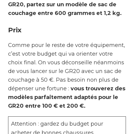
GR20, partez sur un modèle de sac de
couchage entre 600 grammes et 1,2 kg.
Prix
Comme pour le reste de votre équipement,
c’est votre budget qui va orienter votre
choix final. On vous déconseille néanmoins
de vous lancer sur le GR20 avec un sac de
couchage à 50 €. Pas besoin non plus de
dépenser une fortune :
vous trouverez des
modèles parfaitement adaptés pour le
GR20 entre 100 € et 200 €.
Attention : gardez du budget pour
acheter de bonnes chaussures,