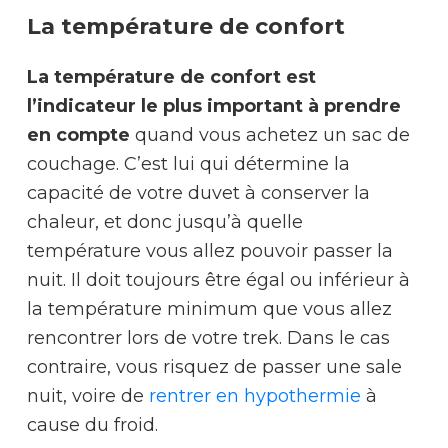
La température de confort
La température de confort est
l’indicateur le plus important à prendre
en compte
quand vous achetez un sac de
couchage. C’est lui qui détermine la
capacité de votre duvet à conserver la
chaleur, et donc jusqu’à quelle
température vous allez pouvoir passer la
nuit. Il doit toujours être égal ou inférieur à
la température minimum que vous allez
rencontrer lors de votre trek. Dans le cas
contraire, vous risquez de passer une sale
nuit, voire de
rentrer en hypothermie
à
cause du froid.