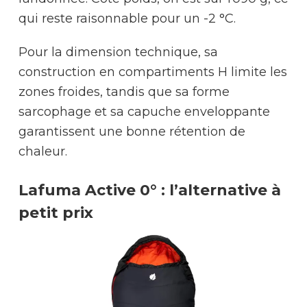
qui reste raisonnable pour un -2 °C.
Pour la dimension technique, sa
construction en compartiments H limite les
zones froides, tandis que sa forme
sarcophage et sa capuche enveloppante
garantissent une bonne rétention de
chaleur.
Lafuma Active 0° : l’alternative à
petit prix