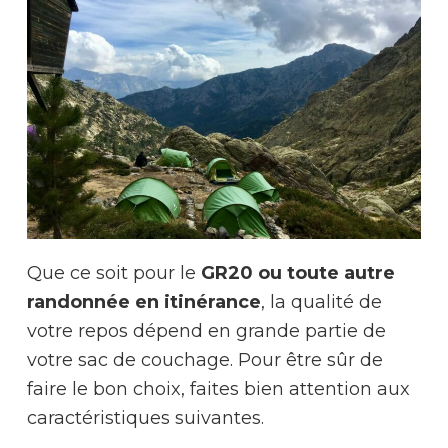
Que ce soit pour le
GR20 ou toute autre
randonnée en itinérance
, la qualité de
votre repos dépend en grande partie de
votre sac de couchage. Pour être sûr de
faire le bon choix, faites bien attention aux
caractéristiques suivantes.