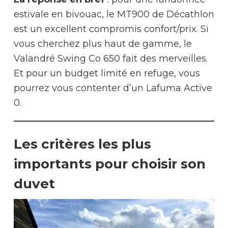
estivale en bivouac, le MT900 de Décathlon
est un excellent compromis confort/prix. Si
vous cherchez plus haut de gamme, le
Valandré Swing Co 650 fait des merveilles.
Et pour un budget limité en refuge, vous
pourrez vous contenter d’un Lafuma Active
0.
Les critères les plus
importants pour choisir son
duvet