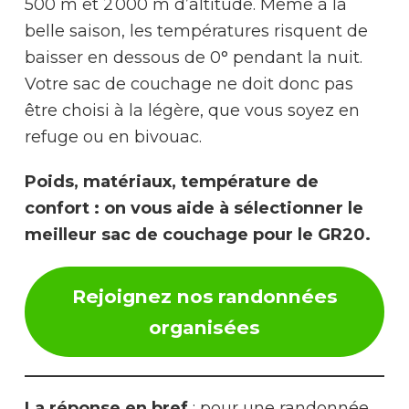
500 m et 2 000 m d’altitude. Même à la
belle saison, les températures risquent de
baisser en dessous de 0° pendant la nuit.
Votre sac de couchage ne doit donc pas
être choisi à la légère, que vous soyez en
refuge ou en bivouac.
Poids, matériaux, température de
confort : on vous aide à sélectionner le
meilleur sac de couchage pour le GR20.
Rejoignez nos
randonnées
organisées
La réponse en bref
: pour une randonnée