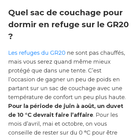
Quel sac de couchage pour
dormir en refuge sur le GR20
?
Les refuges du GR20
ne sont pas chauffés,
mais vous serez quand même mieux
protégé que dans une tente. C’est
l’occasion de gagner un peu de poids en
partant sur un sac de couchage avec une
température de confort un peu plus haute.
Pour la période de juin à août, un duvet
de 10 °C devrait faire l’affaire
. Pour les
mois d’avril, mai et octobre, on vous
conseille de rester sur du 0 °C pour être