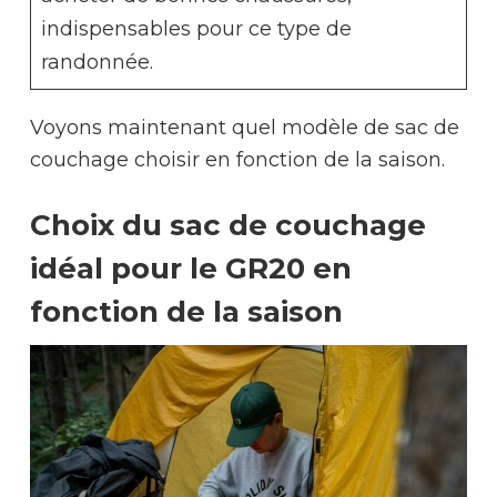
indispensables pour ce type de
randonnée.
Voyons maintenant quel modèle de sac de
couchage choisir en fonction de la saison.
Choix du sac de couchage
idéal pour le GR20 en
fonction de la saison