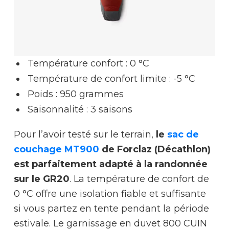
Température confort : 0 °C
Température de confort limite : -5 °C
Poids : 950 grammes
Saisonnalité : 3 saisons
Pour l’avoir testé sur le terrain,
le
sac de
couchage MT900
de Forclaz (Décathlon)
est parfaitement adapté à la randonnée
sur le GR20
. La température de confort de
0 °C offre une isolation fiable et suffisante
si vous partez en tente pendant la période
estivale. Le garnissage en duvet 800 CUIN