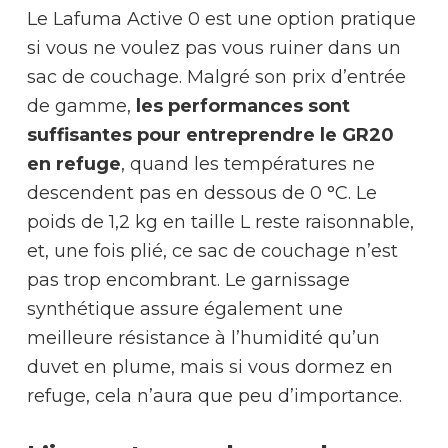
Le Lafuma Active 0 est une option pratique
si vous ne voulez pas vous ruiner dans un
sac de couchage. Malgré son prix d’entrée
de gamme,
les performances sont
suffisantes pour entreprendre le GR20
en refuge
, quand les températures ne
descendent pas en dessous de 0 °C. Le
poids de 1,2 kg en taille L reste raisonnable,
et, une fois plié, ce sac de couchage n’est
pas trop encombrant. Le garnissage
synthétique assure également une
meilleure résistance à l’humidité qu’un
duvet en plume, mais si vous dormez en
refuge, cela n’aura que peu d’importance.