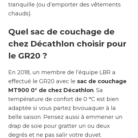
tranquille (ou d’emporter des vêtements
chauds).
Quel sac de couchage de
chez Décathlon choisir pour
le GR20 ?
En 2018, un membre de l’équipe LBR a
effectué le GR20 avec le
sac de couchage
MT900 0° de chez Décathlon
. Sa
température de confort de 0 °C est bien
adaptée si vous partez bivouaquer à la
belle saison. Pensez aussi à emmener un
drap de soie pour gratter un ou deux
degrés et ne pas salir votre duvet.