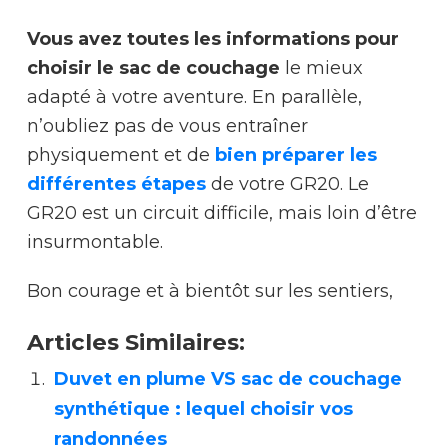
Vous avez toutes les informations pour
choisir le sac de couchage
le mieux
adapté à votre aventure. En parallèle,
n’oubliez pas de vous entraîner
physiquement et de
bien
préparer les
différentes étapes
de votre GR20. Le
GR20 est un circuit difficile, mais loin d’être
insurmontable.
Bon courage et à bientôt sur les sentiers,
Articles Similaires:
Duvet en plume VS sac de couchage
synthétique : lequel choisir vos
randonnées