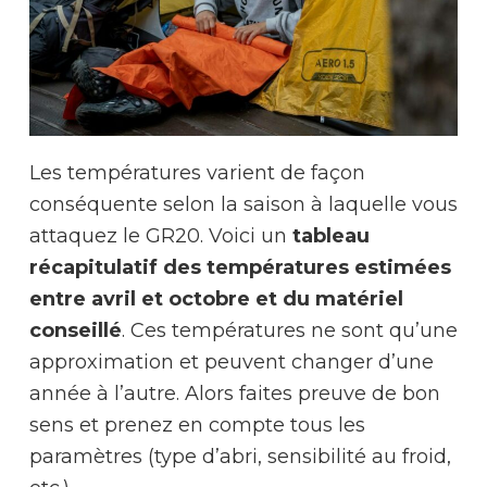
Les températures varient de façon
conséquente selon la saison à laquelle vous
attaquez le GR20. Voici un
tableau
récapitulatif des températures estimées
entre avril et octobre et du matériel
conseillé
. Ces températures ne sont qu’une
approximation et peuvent changer d’une
année à l’autre. Alors faites preuve de bon
sens et prenez en compte tous les
paramètres (type d’abri, sensibilité au froid,