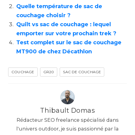
Quelle température de sac de
couchage choisir ?
Quilt vs sac de couchage : lequel
emporter sur votre prochain trek ?
Test complet sur le sac de couchage
MT900 de chez Décathlon
COUCHAGE
GR20
SAC DE COUCHAGE
Thibault Domas
Rédacteur SEO freelance spécialisé dans
l'univers outdoor, je suis passionné par la