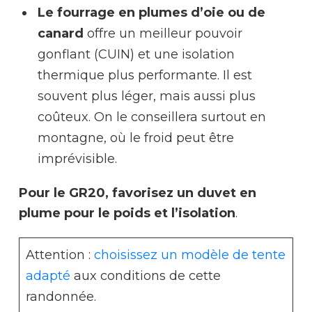
Le fourrage en plumes d’oie
ou de
canard
offre un meilleur pouvoir
gonflant (CUIN) et une isolation
thermique plus performante. Il est
souvent plus léger, mais aussi plus
coûteux. On le conseillera surtout en
montagne, où le froid peut être
imprévisible.
Pour le GR20, favorisez un duvet en
plume pour le poids et l’isolation
.
Attention :
choisissez un modèle de tente
adapté
aux conditions de cette
randonnée.