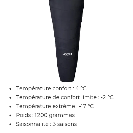
Température confort : 4 °C
Température de confort limite : -2 °C
Température extrême : -17 °C
Poids : 1 200 grammes
Saisonnalité : 3 saisons