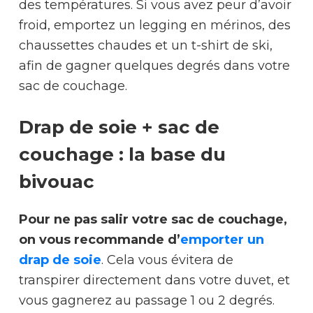
des températures. Si vous avez peur d’avoir
froid, emportez un legging en mérinos, des
chaussettes chaudes et un t-shirt de ski,
afin de gagner quelques degrés dans votre
sac de couchage.
Drap de soie + sac de
couchage : la base du
bivouac
Pour ne pas salir votre sac de couchage,
on vous recommande d’
emporter un
drap de soie
. Cela vous évitera de
transpirer directement dans votre duvet, et
vous gagnerez au passage 1 ou 2 degrés.