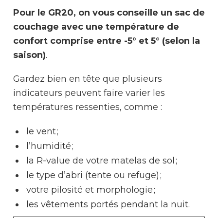
Pour le GR20, on vous conseille un sac de
couchage avec une température de
confort comprise entre -5° et 5° (selon la
saison)
.
Gardez bien en tête que plusieurs
indicateurs peuvent faire varier les
températures ressenties, comme :
le vent ;
l’humidité ;
la R-value de votre matelas de sol ;
le type d’abri (tente ou refuge) ;
votre pilosité et morphologie ;
les vêtements portés pendant la nuit.