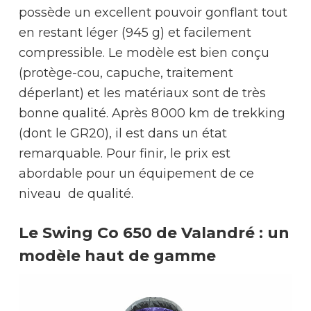
possède un excellent pouvoir gonflant tout
en restant léger (945 g) et facilement
compressible. Le modèle est bien conçu
(protège-cou, capuche, traitement
déperlant) et les matériaux sont de très
bonne qualité. Après 8 000 km de trekking
(dont le GR20), il est dans un état
remarquable. Pour finir, le prix est
abordable pour un équipement de ce
niveau de qualité.
Le Swing Co 650 de Valandré : un
modèle haut de gamme