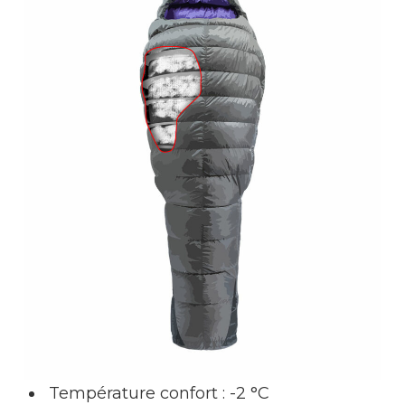
Température confort : -2 °C