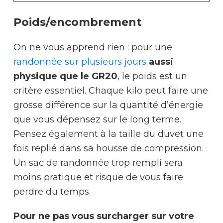
Poids/encombrement
On ne vous apprend rien : pour une
randonnée sur plusieurs jours
aussi
physique que le GR20
, le poids est un
critère essentiel. Chaque kilo peut faire une
grosse différence sur la quantité d’énergie
que vous dépensez sur le long terme.
Pensez également à la taille du duvet une
fois replié dans sa housse de compression.
Un sac de randonnée trop rempli sera
moins pratique et risque de vous faire
perdre du temps.
Pour ne pas vous surcharger sur votre