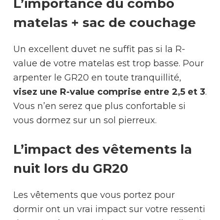
L’importance du combo
matelas + sac de couchage
Un excellent duvet ne suffit pas si la R-
value de votre matelas est trop basse. Pour
arpenter le GR20 en toute tranquillité,
visez une R-value comprise entre 2,5 et 3
.
Vous n’en serez que plus confortable si
vous dormez sur un sol pierreux.
L’impact des vêtements la
nuit lors du GR20
Les vêtements que vous portez pour
dormir ont un vrai impact sur votre ressenti