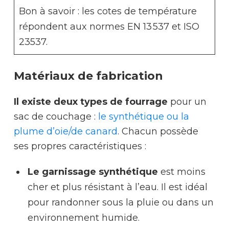
Bon à savoir : les cotes de température
répondent aux normes EN 13 537 et ISO
23537.
Matériaux de fabrication
Il existe deux types de fourrage
pour un
sac de couchage :
le synthétique ou la
plume d’oie/de canard
. Chacun possède
ses propres caractéristiques :
Le garnissage synthétique
est moins
cher et plus résistant à l’eau. Il est idéal
pour randonner sous la pluie ou dans un
environnement humide.