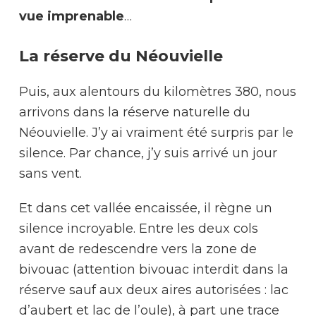
vue imprenable
…
La réserve du Néouvielle
Puis, aux alentours du kilomètres 380, nous
arrivons dans la réserve naturelle du
Néouvielle. J’y ai vraiment été surpris par le
silence. Par chance, j’y suis arrivé un jour
sans vent.
Et dans cet vallée encaissée, il règne un
silence incroyable. Entre les deux cols
avant de redescendre vers la zone de
bivouac (attention bivouac interdit dans la
réserve sauf aux deux aires autorisées : lac
d’aubert et lac de l’oule), à part une trace