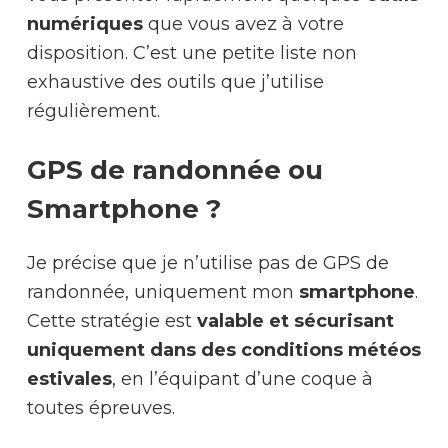
numériques
que vous avez à votre
disposition. C’est une petite liste non
exhaustive des outils que j’utilise
régulièrement.
GPS de randonnée ou
Smartphone ?
Je précise que je n’utilise pas de GPS de
randonnée, uniquement mon
smartphone
.
Cette stratégie est
valable et sécurisant
uniquement dans des conditions météos
estivales
, en l’équipant d’une coque à
toutes épreuves.