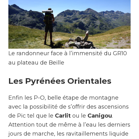
Le randonneur face à l’immensité du GR10
au plateau de Beille
Les Pyrénées Orientales
Enfin les P-O, belle étape de montagne
avec la possibilité de s’offrir des ascensions
de Pic tel que le
Carlit
ou le
Canigou
.
Attention tout de même à l’eau les derniers
jours de marche, les ravitaillements liquide