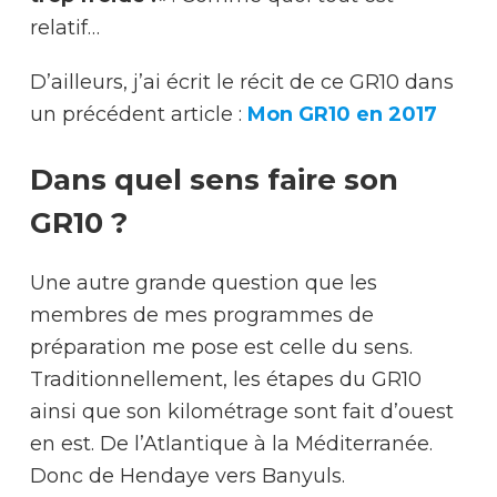
relatif…
D’ailleurs, j’ai écrit le récit de ce GR10 dans
un précédent article :
Mon GR10 en 2017
Dans quel sens faire son
GR10 ?
Une autre grande question que les
membres de mes programmes de
préparation me pose est celle du sens.
Traditionnellement, les étapes du GR10
ainsi que son kilométrage sont fait d’ouest
en est. De l’Atlantique à la Méditerranée.
Donc de Hendaye vers Banyuls.