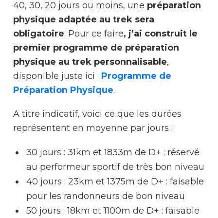
40, 30, 20 jours ou moins, une
préparation
physique adaptée au trek sera
obligatoire
. Pour ce faire
, j’ai construit le
premier programme de préparation
physique au trek personnalisable
,
disponible juste ici :
Programme de
Préparation Physique
.
A titre indicatif, voici ce que les durées
représentent en moyenne par jours :
30 jours : 31km et 1833m de D+ : réservé
au performeur sportif de très bon niveau
40 jours : 23km et 1375m de D+ : faisable
pour les randonneurs de bon niveau
50 jours : 18km et 1100m de D+ : faisable