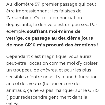
Au kilomètre 57, premier passage qui peut
être impressionnant : les falaises de
Zarkambidé. Outre la prononciation
dépaysante, le dénivelé est un peu sec. Par
exemple,
souffrant moi-même de
vertige, ce passage au deuxième jours
de mon GR10 m’a procuré des émotions
!
Cependant c’est magnifique, vous aurez
peut-être l’occasion comme moi d’y croiser
un troupeau de chèvres, et pour les plus
sensibles d’entre nous il y a une bifurcation
au col des veaux (hé oui encore des
animaux, ça ne va pas manquer sur le GR10
!) pour redescendre gentiment dans la
vallée.