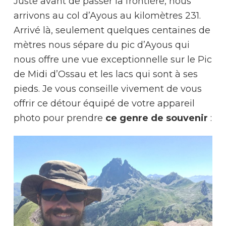
Juste avant de passer la frontière, nous
arrivons au col d’Ayous au kilomètres 231.
Arrivé là, seulement quelques centaines de
mètres nous sépare du pic d’Ayous qui
nous offre une vue exceptionnelle sur le Pic
de Midi d’Ossau et les lacs qui sont à ses
pieds. Je vous conseille vivement de vous
offrir ce détour équipé de votre appareil
photo pour prendre
ce genre de souvenir
: