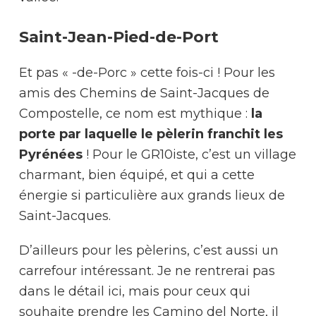
Saint-Jean-Pied-de-Port
Et pas « -de-Porc » cette fois-ci ! Pour les
amis des Chemins de Saint-Jacques de
Compostelle, ce nom est mythique :
la
porte par laquelle le pèlerin franchit les
Pyrénées
! Pour le GR10iste, c’est un village
charmant, bien équipé, et qui a cette
énergie si particulière aux grands lieux de
Saint-Jacques.
D’ailleurs pour les pèlerins, c’est aussi un
carrefour intéressant. Je ne rentrerai pas
dans le détail ici, mais pour ceux qui
souhaite prendre les Camino del Norte, il