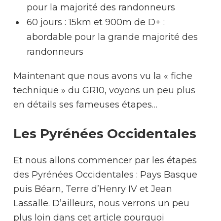
pour la majorité des randonneurs
60 jours : 15km et 900m de D+ :
abordable pour la grande majorité des
randonneurs
Maintenant que nous avons vu la « fiche
technique » du GR10, voyons un peu plus
en détails ses fameuses étapes…
Les Pyrénées Occidentales
Et nous allons commencer par les étapes
des Pyrénées Occidentales : Pays Basque
puis Béarn, Terre d’Henry IV et Jean
Lassalle. D’ailleurs, nous verrons un peu
plus loin dans cet article pourquoi