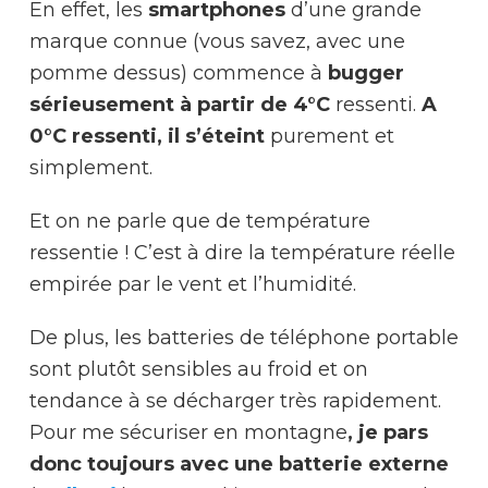
En effet, les
smartphones
d’une grande
marque connue (vous savez, avec une
pomme dessus) commence à
bugger
sérieusement à partir de 4°C
ressenti.
A
0°C ressenti, il s’éteint
purement et
simplement.
Et on ne parle que de température
ressentie ! C’est à dire la température réelle
empirée par le vent et l’humidité.
De plus, les batteries de téléphone portable
sont plutôt sensibles au froid et on
tendance à se décharger très rapidement.
Pour me sécuriser en montagne
, je pars
donc toujours avec une batterie externe