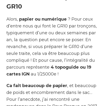
GR10
Alors,
papier ou numérique
? Pour ceux
d’entre nous qui font le GR10 par tronçons,
typiquement d’une ou deux semaines par
an, la question peut encore se poser. En
revanche, si vous préparer le GR10 d’une
seule traite, cela va être beaucoup plus
compliqué ! Et pour cause, l’intégralité du
parcours représente
4 topoguide ou 19
cartes IGN
au 1/25000e !
Ca fait beaucoup de papier
, et beaucoup
de poids et encombrement dans le sac…
Pour l’anecdote, j’ai rencontré une