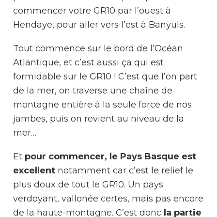
commencer votre GR10 par l’ouest à
Hendaye, pour aller vers l’est à Banyuls.
Tout commence sur le bord de l’Océan
Atlantique, et c’est aussi ça qui est
formidable sur le GR10 ! C’est que l’on part
de la mer, on traverse une chaîne de
montagne entière à la seule force de nos
jambes, puis on revient au niveau de la
mer…
Et
pour commencer, le Pays Basque est
excellent
notamment car c’est le relief le
plus doux de tout le GR10. Un pays
verdoyant, vallonée certes, mais pas encore
de la haute-montagne. C’est donc
la partie