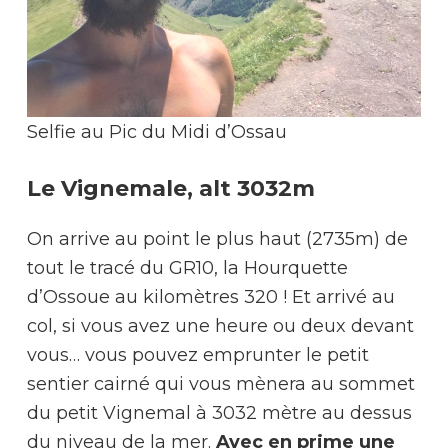
Selfie au Pic du Midi d’Ossau
Le Vignemale, alt 3032m
On arrive au point le plus haut (2735m) de
tout le tracé du GR10, la Hourquette
d’Ossoue au kilomètres 320 ! Et arrivé au
col, si vous avez une heure ou deux devant
vous… vous pouvez emprunter le petit
sentier cairné qui vous mènera au sommet
du petit Vignemal à 3032 mètre au dessus
du niveau de la mer.
Avec en prime une