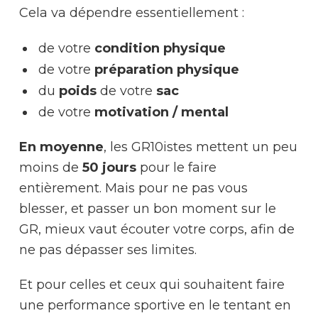
Cela va dépendre essentiellement :
de votre
condition physique
de votre
préparation physique
du
poids
de votre
sac
de votre
motivation / mental
En moyenne
, les GR10istes mettent un peu
moins de
50 jours
pour le faire
entièrement. Mais pour ne pas vous
blesser, et passer un bon moment sur le
GR, mieux vaut écouter votre corps, afin de
ne pas dépasser ses limites.
Et pour celles et ceux qui souhaitent faire
une performance sportive en le tentant en