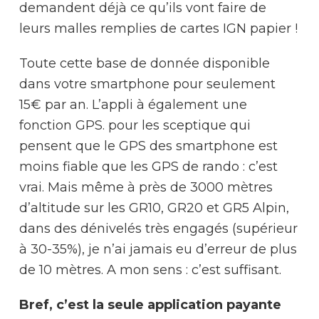
demandent déjà ce qu’ils vont faire de
leurs malles remplies de cartes IGN papier !
Toute cette base de donnée disponible
dans votre smartphone pour seulement
15€ par an. L’appli à également une
fonction GPS. pour les sceptique qui
pensent que le GPS des smartphone est
moins fiable que les GPS de rando : c’est
vrai. Mais même à près de 3000 mètres
d’altitude sur les GR10, GR20 et GR5 Alpin,
dans des dénivelés très engagés (supérieur
à 30-35%), je n’ai jamais eu d’erreur de plus
de 10 mètres. A mon sens : c’est suffisant.
Bref, c’est la seule application payante