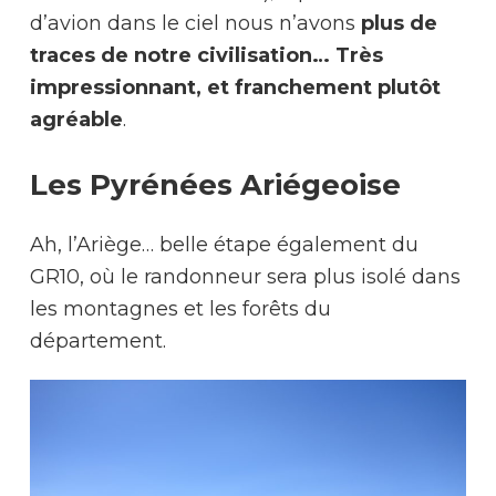
d’avion dans le ciel nous n’avons
plus de
traces de notre civilisation… Très
impressionnant, et franchement plutôt
agréable
.
Les Pyrénées Ariégeoise
Ah, l’Ariège… belle étape également du
GR10, où le randonneur sera plus isolé dans
les montagnes et les forêts du
département.