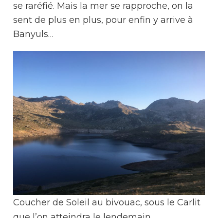
se raréfié. Mais la mer se rapproche, on la
sent de plus en plus, pour enfin y arrive à
Banyuls…
Coucher de Soleil au bivouac, sous le Carlit
que l’on atteindra le lendemain