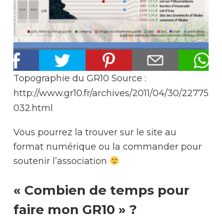
Topographie du GR10 Source :
http://www.gr10.fr/archives/2011/04/30/22775
032.html
Vous pourrez la trouver sur le site au
format numérique ou la commander pour
soutenir l’association
« Combien de temps pour
faire mon GR10 » ?