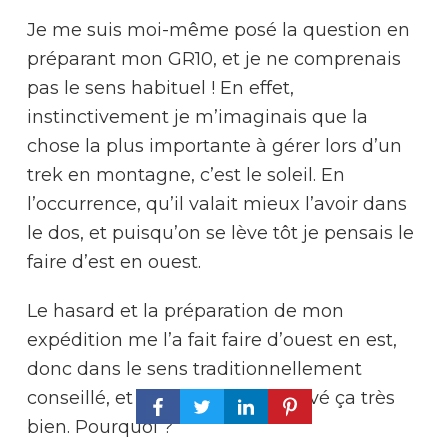
Je me suis moi-même posé la question en
préparant mon GR10, et je ne comprenais
pas le sens habituel ! En effet,
instinctivement je m’imaginais que la
chose la plus importante à gérer lors d’un
trek en montagne, c’est le soleil. En
l’occurrence, qu’il valait mieux l’avoir dans
le dos, et puisqu’on se lève tôt je pensais le
faire d’est en ouest.
Le hasard et la préparation de mon
expédition me l’a fait faire d’ouest en est,
donc dans le sens traditionnellement
conseillé, et finalement j’ai trouvé ça très
bien. Pourquoi ?