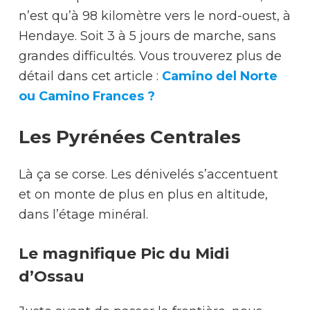
n’est qu’à 98 kilomètre vers le nord-ouest, à
Hendaye. Soit 3 à 5 jours de marche, sans
grandes difficultés. Vous trouverez plus de
détail dans cet article :
Camino del Norte
ou Camino Frances ?
Les Pyrénées Centrales
Là ça se corse. Les dénivelés s’accentuent
et on monte de plus en plus en altitude,
dans l’étage minéral.
Le magnifique Pic du Midi
d’Ossau