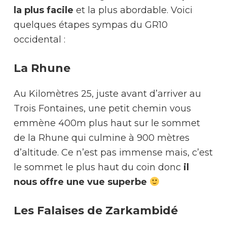
la plus facile
et la plus abordable. Voici
quelques étapes sympas du GR10
occidental :
La Rhune
Au Kilomètres 25, juste avant d’arriver au
Trois Fontaines, une petit chemin vous
emmène 400m plus haut sur le sommet
de la Rhune qui culmine à 900 mètres
d’altitude. Ce n’est pas immense mais, c’est
le sommet le plus haut du coin donc
il
nous offre une vue superbe
Les Falaises de Zarkambidé