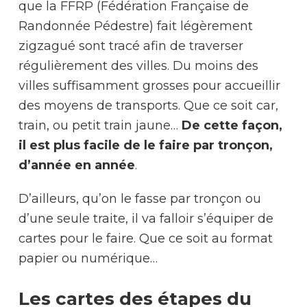
que la FFRP (Fédération Française de
Randonnée Pédestre) fait légèrement
zigzagué sont tracé afin de traverser
régulièrement des villes. Du moins des
villes suffisamment grosses pour accueillir
des moyens de transports. Que ce soit car,
train, ou petit train jaune…
De cette façon,
il est plus facile de le faire par tronçon,
d’année en année
.
D’ailleurs, qu’on le fasse par tronçon ou
d’une seule traite, il va falloir s’équiper de
cartes pour le faire. Que ce soit au format
papier ou numérique…
Les cartes des étapes du