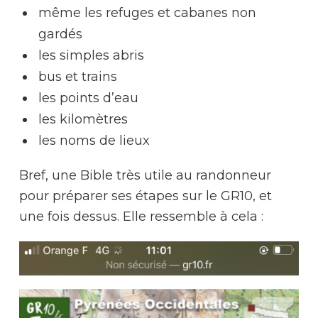
même les refuges et cabanes non
gardés
les simples abris
bus et trains
les points d’eau
les kilomètres
les noms de lieux
Bref, une Bible très utile au randonneur
pour préparer ses étapes sur le GR10, et
une fois dessus. Elle ressemble à cela :