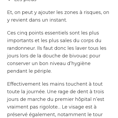
Et, on peut y ajouter les zones à risques, on
y revient dans un instant.
Ces cinq points essentiels sont les plus
importants et les plus sales du corps du
randonneur. Ils faut donc les laver tous les
jours lors de la douche de bivouac pour
conserver un bon niveau d’hygiène
pendant le périple.
Effectivement les mains touchent à tout
toute la journée. Une rage de dent à trois
jours de marche du premier hôpital n’est
vraiment pas rigolote… Le visage est à
préservé également, notamment le tour