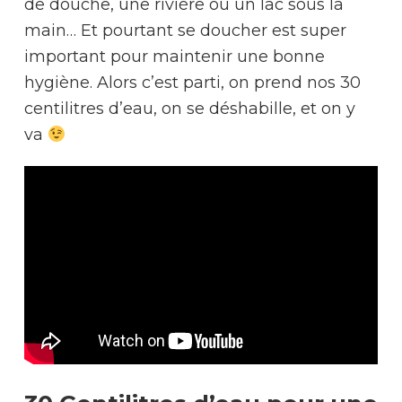
de douche, une rivière ou un lac sous la
main… Et pourtant se doucher est super
important pour maintenir une bonne
hygiène. Alors c’est parti, on prend nos 30
centilitres d’eau, on se déshabille, et on y
va