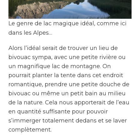
Le genre de lac magique idéal, comme ici
dans les Alpes…
Alors l’idéal serait de trouver un lieu de
bivouac sympa, avec une petite rivière ou
un magnifique lac de montagne. On
pourrait planter la tente dans cet endroit
romantique, prendre une petite douche de
bivouac ou même un petit bain au milieu
de la nature. Cela nous apporterait de l’eau
en quantité suffisante pour pouvoir
s’immerger totalement dedans et se laver
complètement.