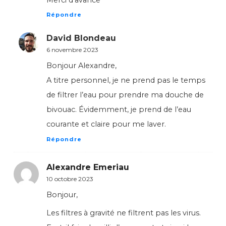
Merci d’avance
Répondre
David Blondeau
6 novembre 2023
Bonjour Alexandre,
A titre personnel, je ne prend pas le temps
de filtrer l’eau pour prendre ma douche de
bivouac. Évidemment, je prend de l’eau
courante et claire pour me laver.
Répondre
Alexandre Emeriau
10 octobre 2023
Bonjour,
Les filtres à gravité ne filtrent pas les virus.