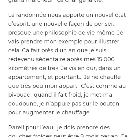
La randonnée nous apporte un nouvel état
d’esprit, une nouvelle façon de penser…
presque une philosophie de vie même. Je
vais prendre mon exemple pour illustrer
cela. Ca fait près d’un an que je suis
redevenu sédentaire après mes 15 000
kilomètres de trek. Je vis en dur, dans un
appartement, et pourtant… Je ne chauffe
que très peu mon appart’. C’est comme au
bivouac : quand il fait froid, je met ma
doudoune, je n’appuie pas sur le bouton
pour augmenter le chauffage.
Pareil pour l’eau : je dois prendre des
douches froides peut être 9 mois par an. Ca