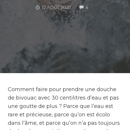
COMMENTS
12 AOÛT 2020
4
M
Comment faire pour prendre une douche
de bivouac avec 30 centilitres d’eau et pas
une goutte de plus ? Parce que l’eau est
rare et précieuse, parce qu’on est écolo
dans l’âme, et parce qu’on n’a pas toujours