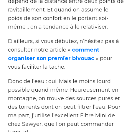
dépend de la distance entre deux points de
ravitaillement. Et quand on assume le
poids de son confort en le portant soi-
même… on a tendance à le relativiser.
D’ailleurs, si vous débutez, n’hésitez pas à
consulter notre article «
comment
organiser son premier bivouac
» pour
vous faciliter la tache.
Donc de l’eau : oui. Mais le moins lourd
possible quand même. Heureusement en
montagne, on trouve des sources pures et
des torrents dont on peut filtrer l’eau. Pour
ma part, j’utilise l’excellent Filtre Mini de
chez Sawyer, que l’on peut commander