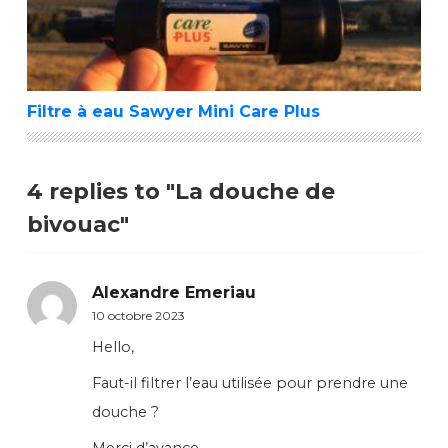
Filtre à eau Sawyer Mini Care Plus
4 replies to "La douche de
bivouac"
Alexandre Emeriau
10 octobre 2023
Hello,
Faut-il filtrer l’eau utilisée pour prendre une
douche ?