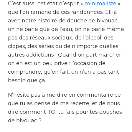
C’est aussi cet état d’esprit «
minimaliste
»
que l’on ramène de ces randonnées. Et là
avec notre histoire de douche de bivouac,
on ne parle que de l’eau, on ne parle même
pas des réseaux sociaux, de l’alcool, des
clopes, des séries ou de n’importe quelles
autres addictions ! Quand on part marcher
on en est un peu privé : l’occasion de
comprendre, qu’en fait, on n’en a pas tant
besoin que ça…
N’hésite pas à me dire en commentaire ce
que tu as pensé de ma recette, et de nous
dire comment TOI tu fais pour tes douches
de bivouac ?