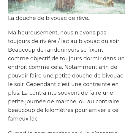
La douche de bivouac de rêve…
Malheureusement, nous n’avons pas
toujours de rivière / lac au bivouac du soir.
Beaucoup de randonneurs se fixent
comme objectif de toujours dormir dans un
endroit comme cela. Notamment afin de
pouvoir faire une petite douche de bivouac
le soir. Cependant c’est une contrainte en
plus. La contrainte souvent de faire une
petite journée de marche, ou au contraire
beaucoup de kilomètres pour arriver à ce
fameux lac.