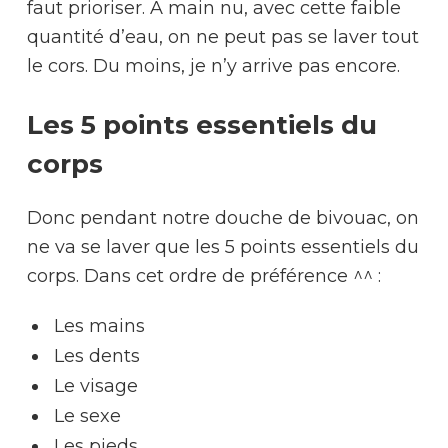
faut prioriser. A main nu, avec cette faible
quantité d’eau, on ne peut pas se laver tout
le cors. Du moins, je n’y arrive pas encore.
Les 5 points essentiels du
corps
Donc pendant notre douche de bivouac, on
ne va se laver que les 5 points essentiels du
corps. Dans cet ordre de préférence ^^ :
Les mains
Les dents
Le visage
Le sexe
Les pieds