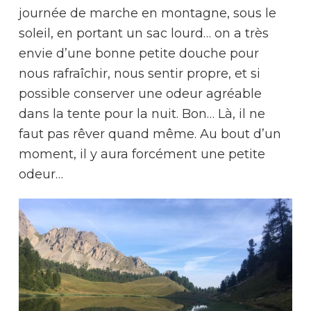
journée de marche en montagne, sous le
soleil, en portant un sac lourd… on a très
envie d’une bonne petite douche pour
nous rafraîchir, nous sentir propre, et si
possible conserver une odeur agréable
dans la tente pour la nuit. Bon… Là, il ne
faut pas rêver quand même. Au bout d’un
moment, il y aura forcément une petite
odeur…