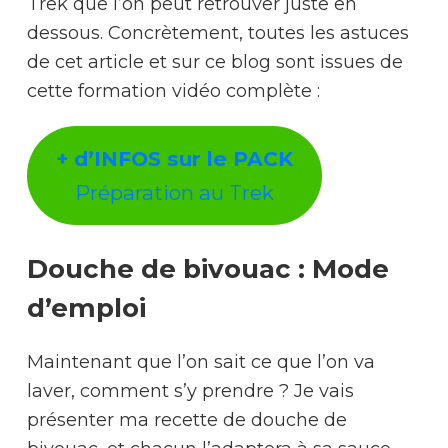
Trek que l’on peut retrouver juste en
dessous. Concrètement, toutes les astuces
de cet article et sur ce blog sont issues de
cette formation vidéo complète :
+ d’INFOS sur le PACK
Préparation au Trek
Douche de bivouac : Mode
d’emploi
Maintenant que l’on sait ce que l’on va
laver, comment s’y prendre ? Je vais
présenter ma recette de douche de