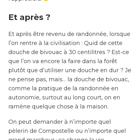
Et après ?
Et après être revenu de randonnée, lorsque
l’on rentre à la civilisation : Quid de cette
douche de bivouac à 30 centilitres ? Est-ce
que l’on va encore la faire dans la forêt
plutôt que d’utiliser une douche en dur ? Je
ne pense pas, mais… la douche de bivouac,
comme la pratique de la randonnée en
autonomie, surtout au long court, on en
ramène quelque chose à la maison.
On peut demander à n’importe quel
pèlerin de Compostelle ou n’importe quel
grand marcheur : ça change la vie.