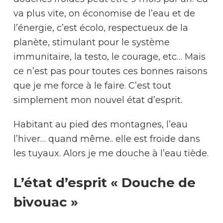
va plus vite, on économise de l’eau et de
l’énergie, c’est écolo, respectueux de la
planète, stimulant pour le système
immunitaire, la testo, le courage, etc… Mais
ce n’est pas pour toutes ces bonnes raisons
que je me force à le faire. C’est tout
simplement mon nouvel état d’esprit.
Habitant au pied des montagnes, l’eau
l’hiver… quand même.. elle est froide dans
les tuyaux. Alors je me douche à l’eau tiède.
L’état d’esprit « Douche de
bivouac »