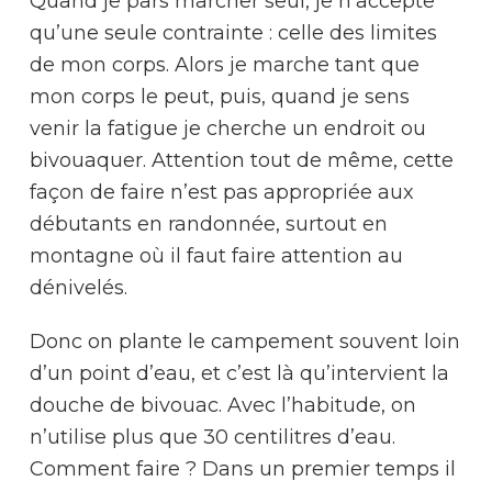
Quand je pars marcher seul, je n’accepte
qu’une seule contrainte : celle des limites
de mon corps. Alors je marche tant que
mon corps le peut, puis, quand je sens
venir la fatigue je cherche un endroit ou
bivouaquer. Attention tout de même, cette
façon de faire n’est pas appropriée aux
débutants en randonnée, surtout en
montagne où il faut faire attention au
dénivelés.
Donc on plante le campement souvent loin
d’un point d’eau, et c’est là qu’intervient la
douche de bivouac. Avec l’habitude, on
n’utilise plus que 30 centilitres d’eau.
Comment faire ? Dans un premier temps il