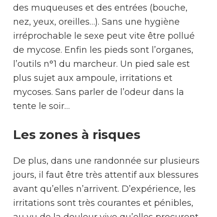
des muqueuses et des entrées (bouche,
nez, yeux, oreilles…). Sans une hygiène
irréprochable le sexe peut vite être pollué
de mycose. Enfin les pieds sont l’organes,
l’outils n°1 du marcheur. Un pied sale est
plus sujet aux ampoule, irritations et
mycoses. Sans parler de l’odeur dans la
tente le soir…
Les zones à risques
De plus, dans une randonnée sur plusieurs
jours, il faut être très attentif aux blessures
avant qu’elles n’arrivent. D’expérience, les
irritations sont très courantes et pénibles,