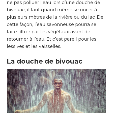
ne pas polluer l’eau lors d’une douche de
bivouac, il faut quand même se rincer à
plusieurs mètres de la rivière ou du lac. De
cette façon, l’eau savonneuse pourra se
faire filtrer par les végétaux avant de
retourner à l’eau. Et c’est pareil pour les
lessives et les vaisselles.
La douche de bivouac