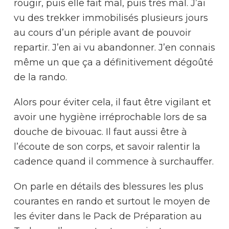
rougir, puis elle fait mal, puis très mal. J’ai
vu des trekker immobilisés plusieurs jours
au cours d’un périple avant de pouvoir
repartir. J’en ai vu abandonner. J’en connais
même un que ça a définitivement dégoûté
de la rando.
Alors pour éviter cela, il faut être vigilant et
avoir une hygiène irréprochable lors de sa
douche de bivouac. Il faut aussi être à
l’écoute de son corps, et savoir ralentir la
cadence quand il commence à surchauffer.
On parle en détails des blessures les plus
courantes en rando et surtout le moyen de
les éviter dans le Pack de Préparation au