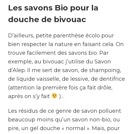
Les savons Bio pour la
douche de bivouac
D’ailleurs, petite parenthèse écolo pour
bien respecter la nature en faisant cela. On
trouve facilement des savons bio. Par
exemple, au bivouac j’utilise du Savon
d’Alep. Il me sert de savon, de shampoing,
de liquide vaisselle, de lessive, de dentifrice
(attention la première fois ça fait drôle,
après on s’y fait
)…
Les résidus de ce genre de savon polluent
beaucoup moins qu’un savon non-bio, ou
pire, un gel douche « normal ». Mais, pour