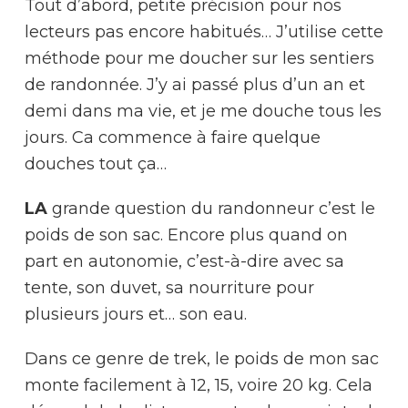
Tout d’abord, petite précision pour nos
lecteurs pas encore habitués… J’utilise cette
méthode pour me doucher sur les sentiers
de randonnée. J’y ai passé plus d’un an et
demi dans ma vie, et je me douche tous les
jours. Ca commence à faire quelque
douches tout ça…
LA
grande question du randonneur c’est le
poids de son sac. Encore plus quand on
part en autonomie, c’est-à-dire avec sa
tente, son duvet, sa nourriture pour
plusieurs jours et… son eau.
Dans ce genre de trek, le poids de mon sac
monte facilement à 12, 15, voire 20 kg. Cela