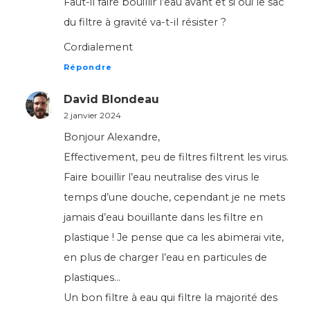
Faut-il faire bouillir l’eau avant et si oui le sac
du filtre à gravité va-t-il résister ?
Cordialement
Répondre
David Blondeau
2 janvier 2024
Bonjour Alexandre,
Effectivement, peu de filtres filtrent les virus.
Faire bouillir l’eau neutralise des virus le
temps d’une douche, cependant je ne mets
jamais d’eau bouillante dans les filtre en
plastique ! Je pense que ca les abimerai vite,
en plus de charger l’eau en particules de
plastiques…
Un bon filtre à eau qui filtre la majorité des