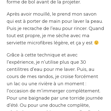
forme de bol avant de la projeter.
Après avoir mouillé, le prend mon savon
qui est à porter de main pour laver la peau.
Puis je recrache de l’eau pour rincer. Quand
tout est propre, je me sèche avec ma
serviette microfibres légère, et ça y est
Grâce à cette technique et avec
l’expérience, je n’utilise plus que 30
centilitres d’eau pour me laver. Puis, au
cours de mes randos, je croise forcément
un lac ou une rivière à un moment :
l’occasion de m’immerger complètement.
Pour une baignade par une torride journée
d’été. Ou pour une douche complète,