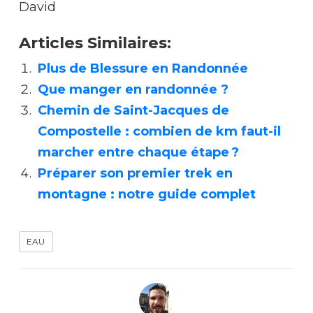
David
Articles Similaires:
Plus de Blessure en Randonnée
Que manger en randonnée ?
Chemin de Saint-Jacques de
Compostelle : combien de km faut-il
marcher entre chaque étape ?
Préparer son premier trek en
montagne : notre guide complet
EAU