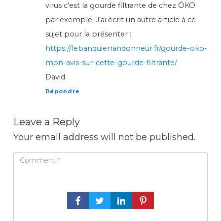
virus c’est la gourde filtrante de chez ÖKO
par exemple. J’ai écrit un autre article à ce
sujet pour la présenter :
https://lebanquierrandonneur.fr/gourde-oko-
mon-avis-sur-cette-gourde-filtrante/
David
Répondre
Leave a Reply
Your email address will not be published.